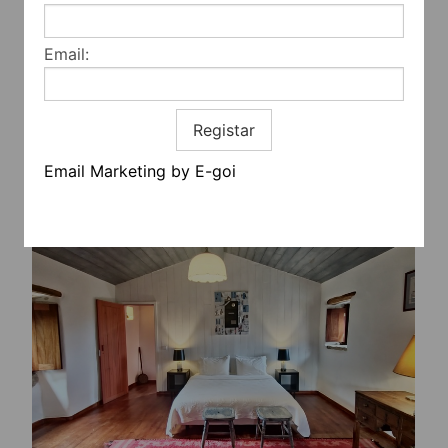
Email:
Registar
Email Marketing by E-goi