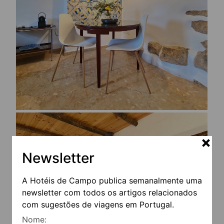
Newsletter
A Hotéis de Campo publica semanalmente uma
newsletter com todos os artigos relacionados
com sugestões de viagens em Portugal.
Nome: