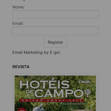
Nome:
Email:
Registar
Email Marketing by E-goi
REVISTA