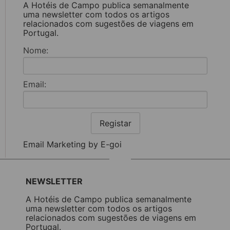
A Hotéis de Campo publica semanalmente
uma newsletter com todos os artigos
relacionados com sugestões de viagens em
Portugal.
Nome:
Email:
Registar
Email Marketing by E-goi
NEWSLETTER
A Hotéis de Campo publica semanalmente
uma newsletter com todos os artigos
relacionados com sugestões de viagens em
Portugal.