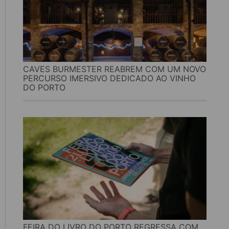
CAVES BURMESTER REABREM COM UM NOVO
PERCURSO IMERSIVO DEDICADO AO VINHO
DO PORTO
FEIRA DO LIVRO DO PORTO REGRESSA COM