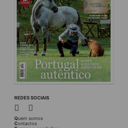
REDES SOCIAIS
Quem somos
Contactos