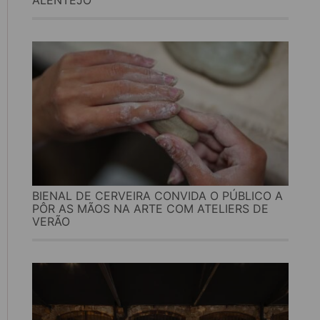
ALENTEJO
BIENAL DE CERVEIRA CONVIDA O PÚBLICO A
PÔR AS MÃOS NA ARTE COM ATELIERS DE
VERÃO