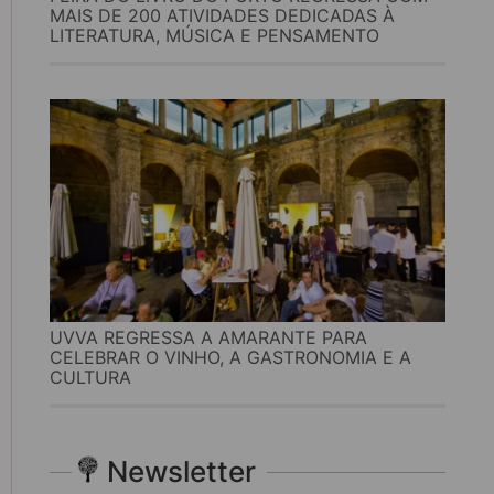
MAIS DE 200 ATIVIDADES DEDICADAS À
LITERATURA, MÚSICA E PENSAMENTO
UVVA REGRESSA A AMARANTE PARA
CELEBRAR O VINHO, A GASTRONOMIA E A
CULTURA
Newsletter