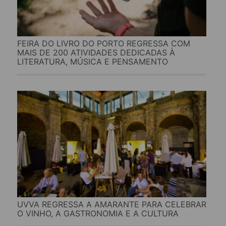
FEIRA DO LIVRO DO PORTO REGRESSA COM
MAIS DE 200 ATIVIDADES DEDICADAS À
LITERATURA, MÚSICA E PENSAMENTO
UVVA REGRESSA A AMARANTE PARA CELEBRAR
O VINHO, A GASTRONOMIA E A CULTURA