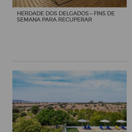
HERDADE DOS DELGADOS – FINS DE
SEMANA PARA RECUPERAR