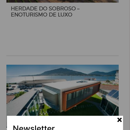
HERDADE DO SOBROSO –
ENOTURISMO DE LUXO
Newsletter