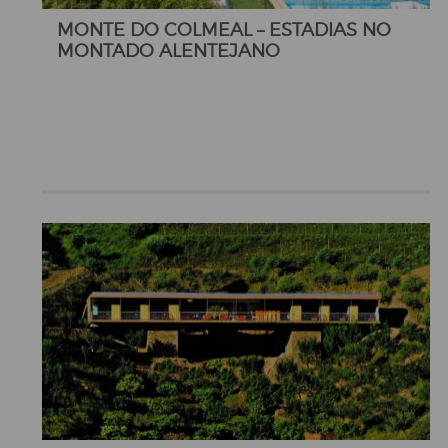
MONTE DO COLMEAL – ESTADIAS NO
MONTADO ALENTEJANO