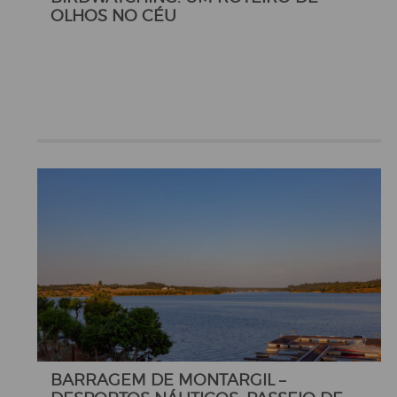
OLHOS NO CÉU
BARRAGEM DE MONTARGIL –