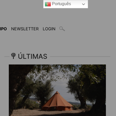
Português
MPO
NEWSLETTER
LOGIN
ÚLTIMAS