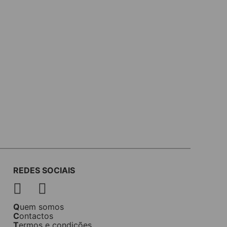
REDES SOCIAIS
Quem somos
Contactos
Termos e condições