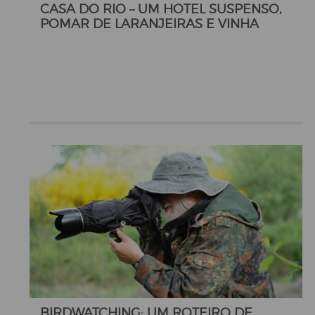
CASA DO RIO – UM HOTEL SUSPENSO,
POMAR DE LARANJEIRAS E VINHA
BIRDWATCHING: UM ROTEIRO DE