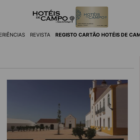
ERIÊNCIAS
REVISTA
REGISTO CARTÃO HOTÉIS DE CA