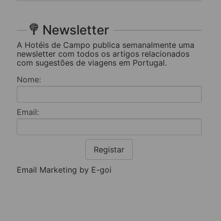
Newsletter
A Hotéis de Campo publica semanalmente uma
newsletter com todos os artigos relacionados
com sugestões de viagens em Portugal.
Nome:
Email:
Registar
Email Marketing by E-goi