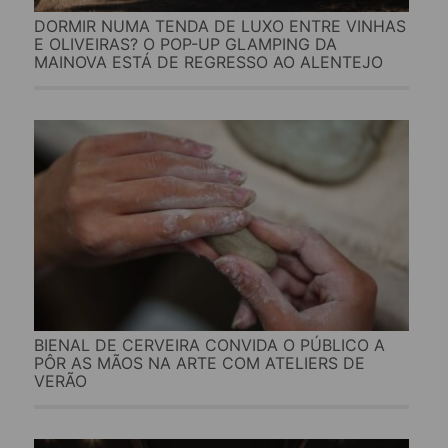
DORMIR NUMA TENDA DE LUXO ENTRE VINHAS
E OLIVEIRAS? O POP-UP GLAMPING DA
MAINOVA ESTÁ DE REGRESSO AO ALENTEJO
BIENAL DE CERVEIRA CONVIDA O PÚBLICO A
PÔR AS MÃOS NA ARTE COM ATELIERS DE
VERÃO