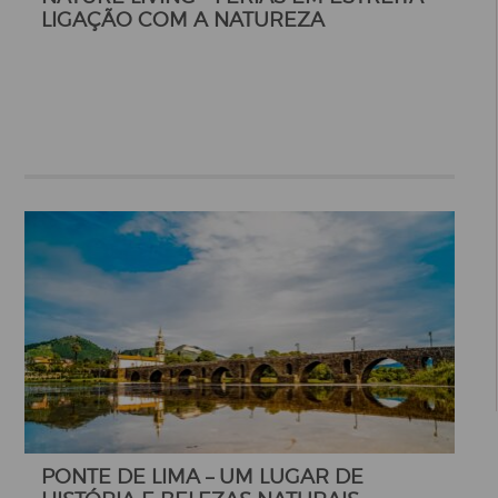
LIGAÇÃO COM A NATUREZA
PONTE DE LIMA – UM LUGAR DE