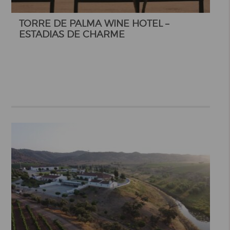
TORRE DE PALMA WINE HOTEL –
ESTADIAS DE CHARME