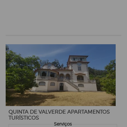
QUINTA DE VALVERDE APARTAMENTOS
TURÍSTICOS
Serviços