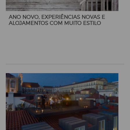
ANO NOVO, EXPERIÊNCIAS NOVAS E
ALOJAMENTOS COM MUITO ESTILO