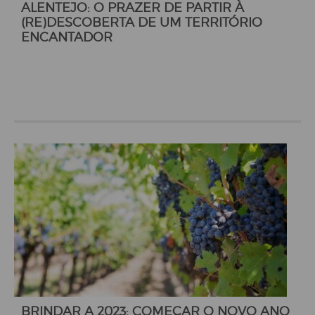
ALENTEJO: O PRAZER DE PARTIR À
(RE)DESCOBERTA DE UM TERRITÓRIO
ENCANTADOR
BRINDAR A 2023: COMEÇAR O NOVO ANO