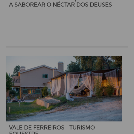
A SABOREAR O NÉCTAR DOS DEUSES
VALE DE FERREIROS – TURISMO
EQUESTRE