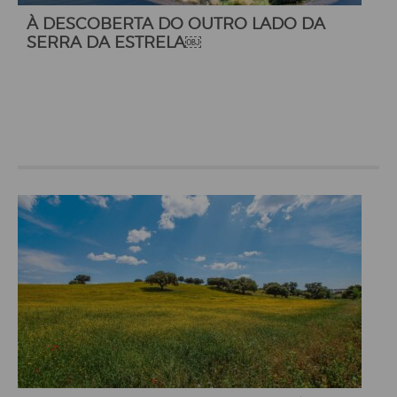
À DESCOBERTA DO OUTRO LADO DA
SERRA DA ESTRELA￼