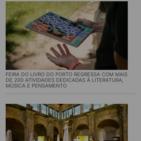
FEIRA DO LIVRO DO PORTO REGRESSA COM MAIS
DE 200 ATIVIDADES DEDICADAS À LITERATURA,
MÚSICA E PENSAMENTO