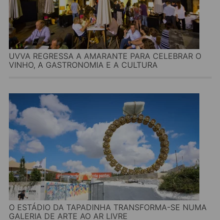
UVVA REGRESSA A AMARANTE PARA CELEBRAR O
VINHO, A GASTRONOMIA E A CULTURA
O ESTÁDIO DA TAPADINHA TRANSFORMA-SE NUMA
GALERIA DE ARTE AO AR LIVRE