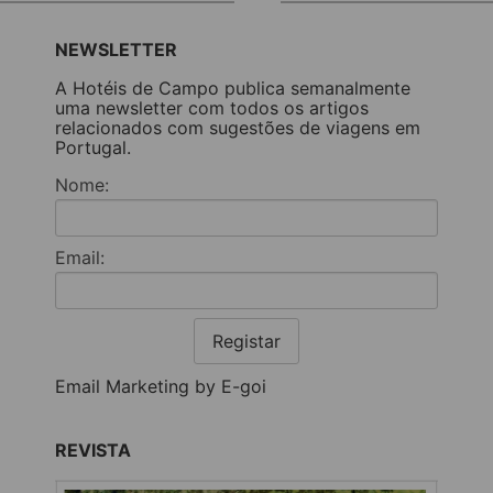
NEWSLETTER
A Hotéis de Campo publica semanalmente
uma newsletter com todos os artigos
relacionados com sugestões de viagens em
Portugal.
Nome:
Email:
Registar
Email Marketing by E-goi
REVISTA