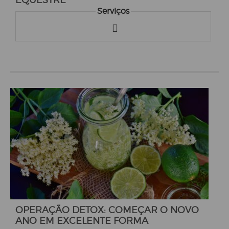
Serviços
OPERAÇÃO DETOX: COMEÇAR O NOVO
ANO EM EXCELENTE FORMA