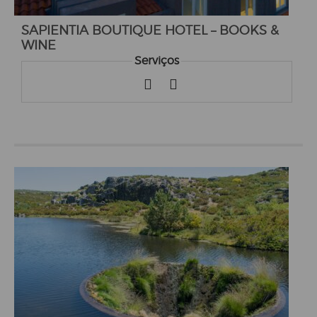
SAPIENTIA BOUTIQUE HOTEL – BOOKS &
WINE
Serviços