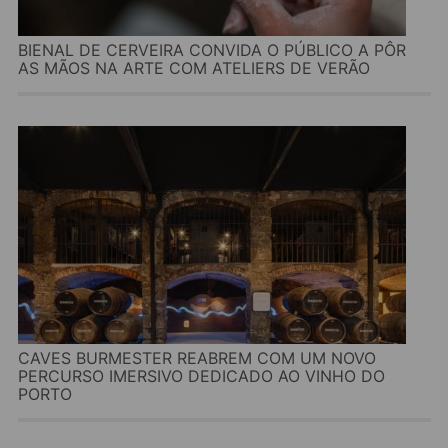
BIENAL DE CERVEIRA CONVIDA O PÚBLICO A PÔR
AS MÃOS NA ARTE COM ATELIERS DE VERÃO
CAVES BURMESTER REABREM COM UM NOVO
PERCURSO IMERSIVO DEDICADO AO VINHO DO
PORTO