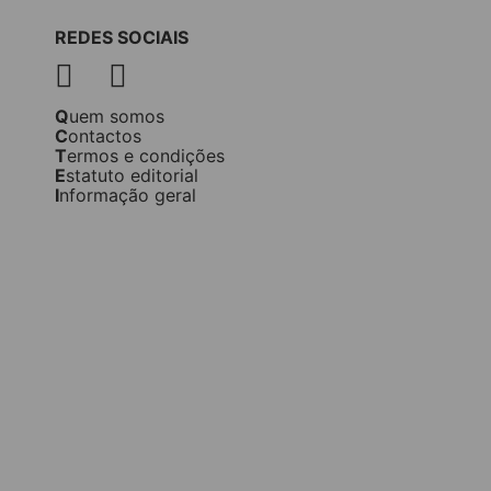
REDES SOCIAIS
Quem somos
Contactos
Termos e condições
Estatuto editorial
Informação geral