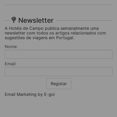
Newsletter
A Hotéis de Campo publica semanalmente uma
newsletter com todos os artigos relacionados com
sugestões de viagens em Portugal.
Nome:
Email:
Registar
Email Marketing by E-goi