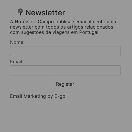
Newsletter
A Hotéis de Campo publica semanalmente uma
newsletter com todos os artigos relacionados
com sugestões de viagens em Portugal.
Nome:
Email:
Registar
Email Marketing by E-goi