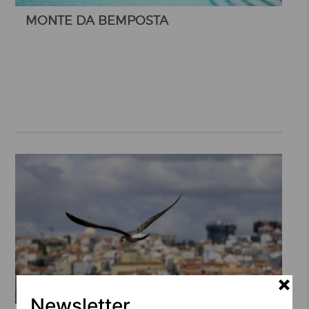
MONTE DA BEMPOSTA
Newsletter