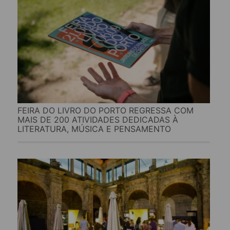
FEIRA DO LIVRO DO PORTO REGRESSA COM
MAIS DE 200 ATIVIDADES DEDICADAS À
LITERATURA, MÚSICA E PENSAMENTO