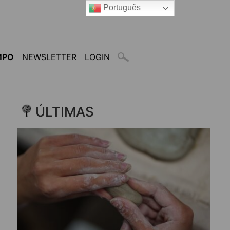
Português
MPO
NEWSLETTER
LOGIN
ÚLTIMAS