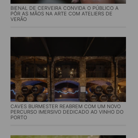
BIENAL DE CERVEIRA CONVIDA O PÚBLICO A
PÔR AS MÃOS NA ARTE COM ATELIERS DE
VERÃO
CAVES BURMESTER REABREM COM UM NOVO
PERCURSO IMERSIVO DEDICADO AO VINHO DO
PORTO