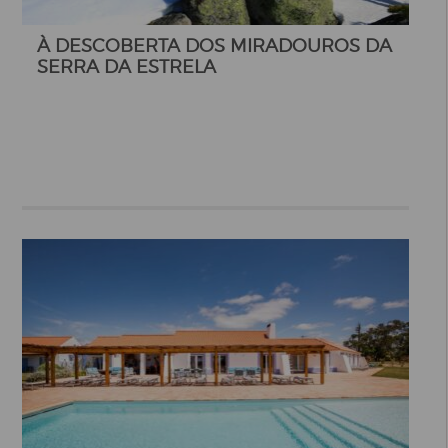
À DESCOBERTA DOS MIRADOUROS DA
SERRA DA ESTRELA