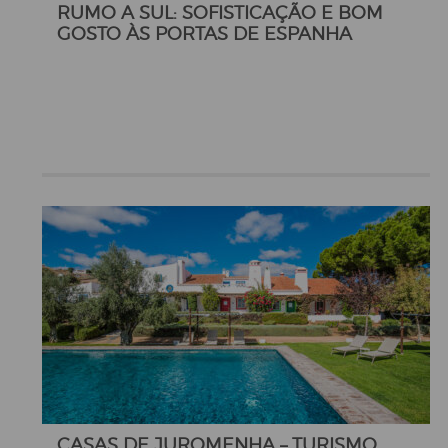
RUMO A SUL: SOFISTICAÇÃO E BOM
GOSTO ÀS PORTAS DE ESPANHA
CASAS DE JUROMENHA – TURISMO