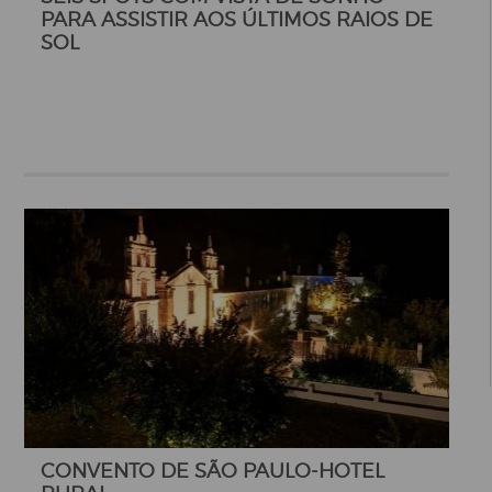
PARA ASSISTIR AOS ÚLTIMOS RAIOS DE
SOL
CONVENTO DE SÃO PAULO-HOTEL