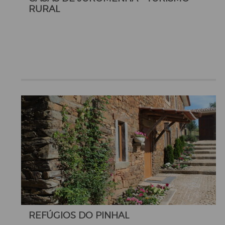
RURAL
REFÚGIOS DO PINHAL