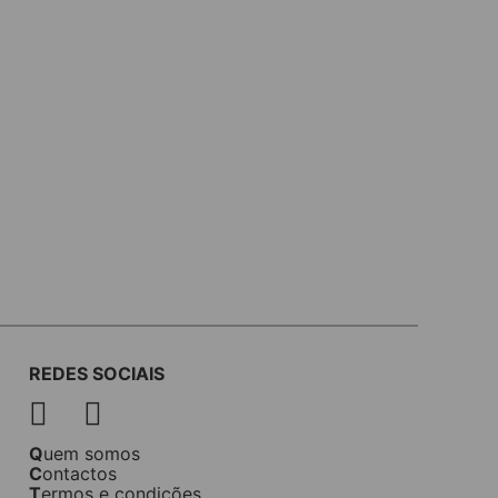
REDES SOCIAIS
Quem somos
Contactos
Termos e condições