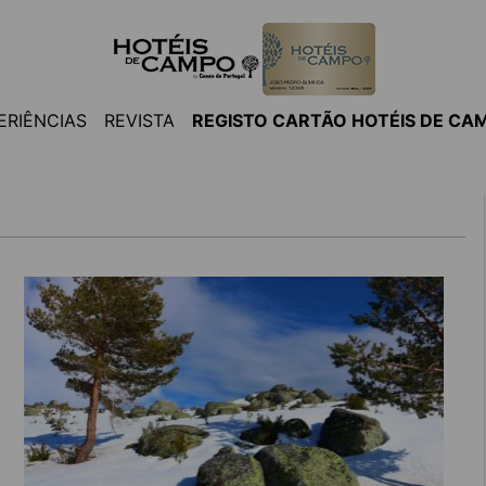
ERIÊNCIAS
REVISTA
REGISTO CARTÃO HOTÉIS DE CA