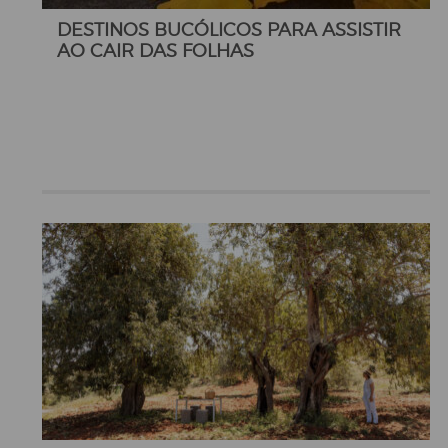
DESTINOS BUCÓLICOS PARA ASSISTIR
AO CAIR DAS FOLHAS