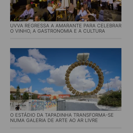
UVVA REGRESSA A AMARANTE PARA CELEBRAR
O VINHO, A GASTRONOMIA E A CULTURA
O ESTÁDIO DA TAPADINHA TRANSFORMA-SE
NUMA GALERIA DE ARTE AO AR LIVRE