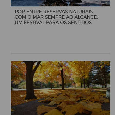
POR ENTRE RESERVAS NATURAIS,
COM O MAR SEMPRE AO ALCANCE,
UM FESTIVAL PARA OS SENTIDOS