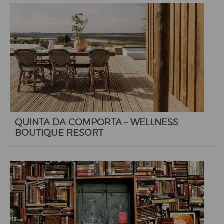
QUINTA DA COMPORTA – WELLNESS
BOUTIQUE RESORT