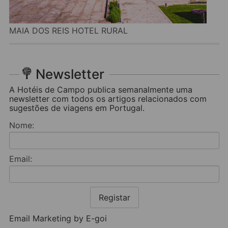
MAIA DOS REIS HOTEL RURAL
Newsletter
A Hotéis de Campo publica semanalmente uma
newsletter com todos os artigos relacionados com
sugestões de viagens em Portugal.
Nome:
Email:
Registar
Email Marketing by E-goi