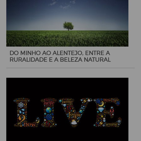
DO MINHO AO ALENTEJO, ENTRE A
RURALIDADE E A BELEZA NATURAL