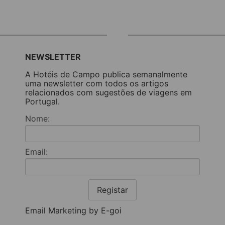
NEWSLETTER
A Hotéis de Campo publica semanalmente
uma newsletter com todos os artigos
relacionados com sugestões de viagens em
Portugal.
Nome:
Email:
Registar
Email Marketing by E-goi