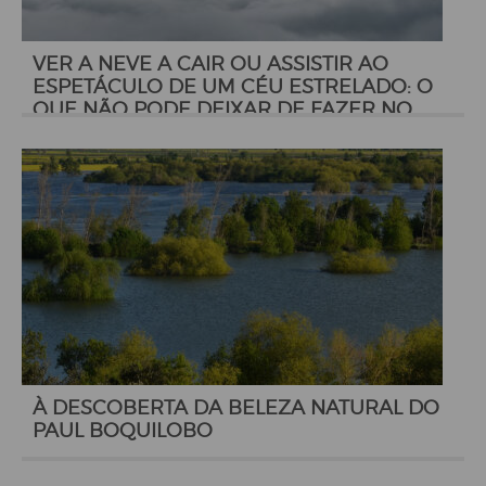
VER A NEVE A CAIR OU ASSISTIR AO
ESPETÁCULO DE UM CÉU ESTRELADO: O
QUE NÃO PODE DEIXAR DE FAZER NO
NOVO ANO
À DESCOBERTA DA BELEZA NATURAL DO
PAUL BOQUILOBO