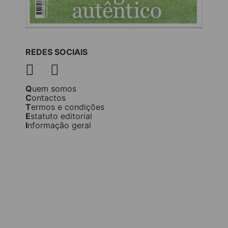
REDES SOCIAIS
Quem somos
Contactos
Termos e condições
Estatuto editorial
Informação geral