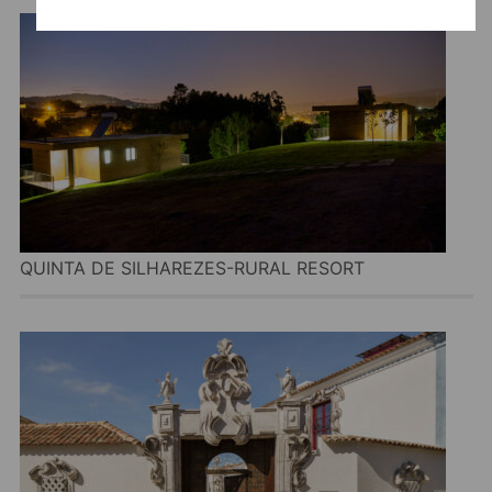
QUINTA DE SILHAREZES-RURAL RESORT