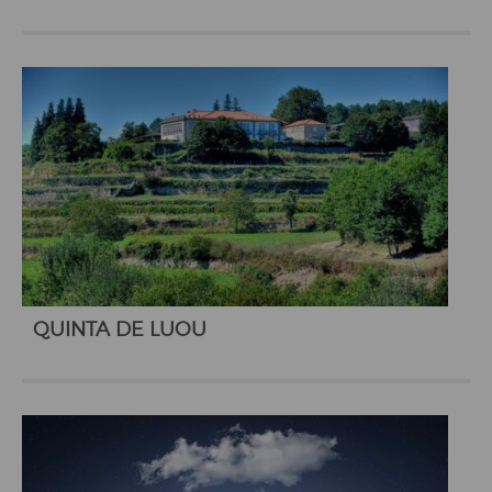
QUINTA DE LUOU