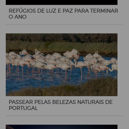
REFÚGIOS DE LUZ E PAZ PARA TERMINAR
O ANO
PASSEAR PELAS BELEZAS NATURAIS DE
PORTUGAL