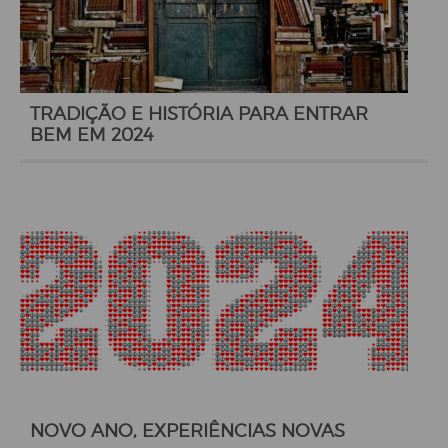
TRADIÇÃO E HISTÓRIA PARA ENTRAR
BEM EM 2024
NOVO ANO, EXPERIÊNCIAS NOVAS