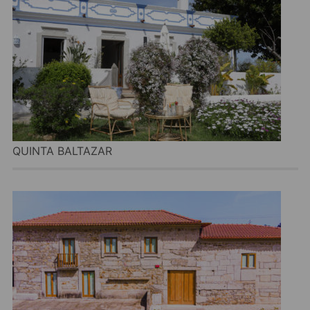
QUINTA BALTAZAR