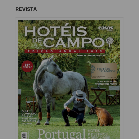
REVISTA