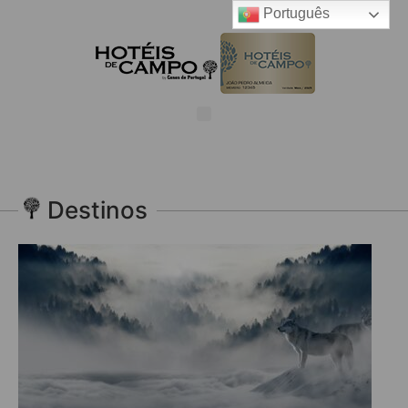
Português
Destinos