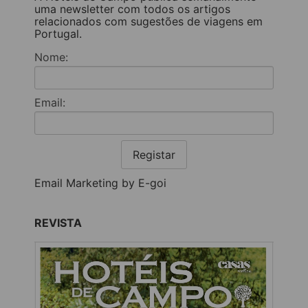
uma newsletter com todos os artigos
relacionados com sugestões de viagens em
Portugal.
Nome:
Email:
Registar
Email Marketing by E-goi
REVISTA