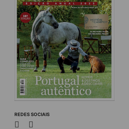
REDES SOCIAIS