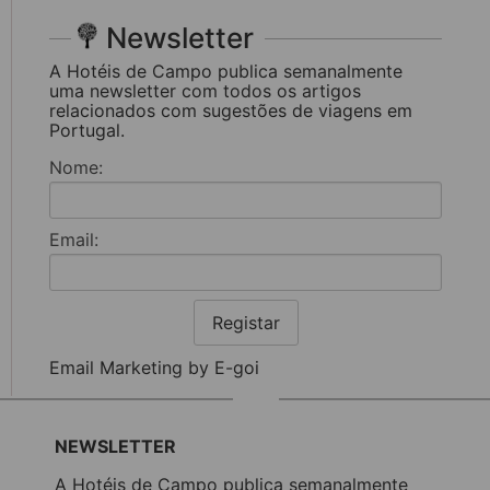
Newsletter
A Hotéis de Campo publica semanalmente
uma newsletter com todos os artigos
relacionados com sugestões de viagens em
Portugal.
Nome:
Email:
Registar
Email Marketing by E-goi
NEWSLETTER
A Hotéis de Campo publica semanalmente