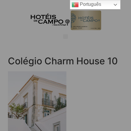
Português
Colégio Charm House 10