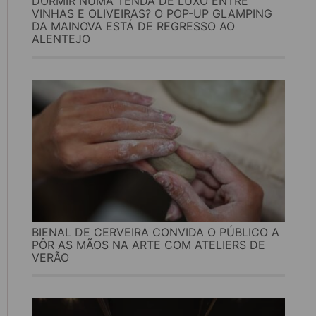
DORMIR NUMA TENDA DE LUXO ENTRE
VINHAS E OLIVEIRAS? O POP-UP GLAMPING
DA MAINOVA ESTÁ DE REGRESSO AO
ALENTEJO
BIENAL DE CERVEIRA CONVIDA O PÚBLICO A
PÔR AS MÃOS NA ARTE COM ATELIERS DE
VERÃO