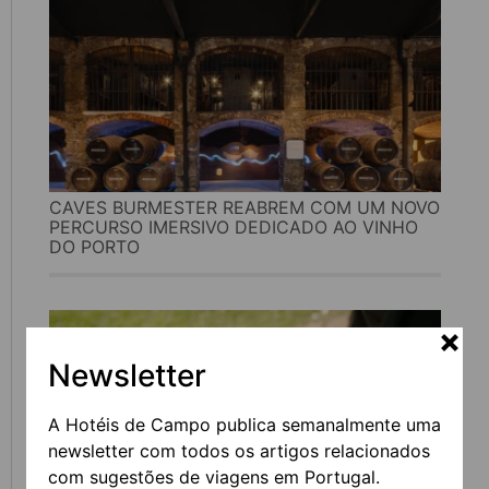
CAVES BURMESTER REABREM COM UM NOVO
PERCURSO IMERSIVO DEDICADO AO VINHO
DO PORTO
Newsletter
A Hotéis de Campo publica semanalmente uma
newsletter com todos os artigos relacionados
com sugestões de viagens em Portugal.