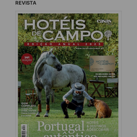
REVISTA