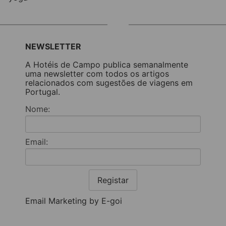
NEWSLETTER
A Hotéis de Campo publica semanalmente
uma newsletter com todos os artigos
relacionados com sugestões de viagens em
Portugal.
Nome:
Email:
Registar
Email Marketing by E-goi