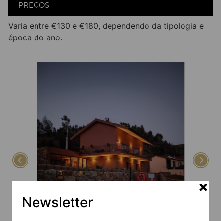
PREÇOS
Varia entre €130 e €180, dependendo da tipologia e
época do ano.
Newsletter