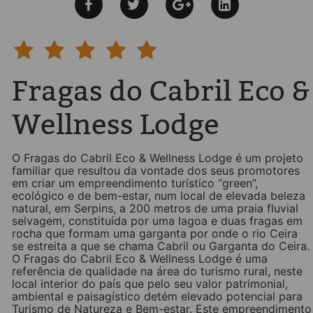
Fragas do Cabril Eco &
Wellness Lodge
O Fragas do Cabril Eco & Wellness Lodge é um projeto
familiar que resultou da vontade dos seus promotores
em criar um empreendimento turístico “green”,
ecológico e de bem-estar, num local de elevada beleza
natural, em Serpins, a 200 metros de uma praia fluvial
selvagem, constituída por uma lagoa e duas fragas em
rocha que formam uma garganta por onde o rio Ceira
se estreita a que se chama Cabril ou Garganta do Ceira.
O Fragas do Cabril Eco & Wellness Lodge é uma
referência de qualidade na área do turismo rural, neste
local interior do país que pelo seu valor patrimonial,
ambiental e paisagístico detém elevado potencial para
Turismo de Natureza e Bem-estar. Este empreendimento