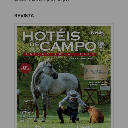
REVISTA