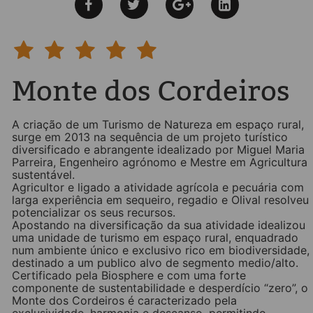
Monte dos Cordeiros
A criação de um Turismo de Natureza em espaço rural,
surge em 2013 na sequência de um projeto turístico
diversificado e abrangente idealizado por Miguel Maria
Parreira, Engenheiro agrónomo e Mestre em Agricultura
sustentável.
Agricultor e ligado a atividade agrícola e pecuária com
larga experiência em sequeiro, regadio e Olival resolveu
potencializar os seus recursos.
Apostando na diversificação da sua atividade idealizou
uma unidade de turismo em espaço rural, enquadrado
num ambiente único e exclusivo rico em biodiversidade,
destinado a um publico alvo de segmento medio/alto.
Certificado pela Biosphere e com uma forte
componente de sustentabilidade e desperdício “zero”, o
Monte dos Cordeiros é caracterizado pela