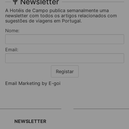
Newsletter
A Hotéis de Campo publica semanalmente uma
newsletter com todos os artigos relacionados com
sugestões de viagens em Portugal.
Nome:
Email:
Registar
Email Marketing by E-goi
NEWSLETTER