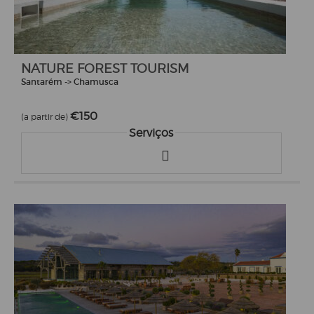
NATURE FOREST TOURISM
Santarém -> Chamusca
€150
(a partir de)
Serviços