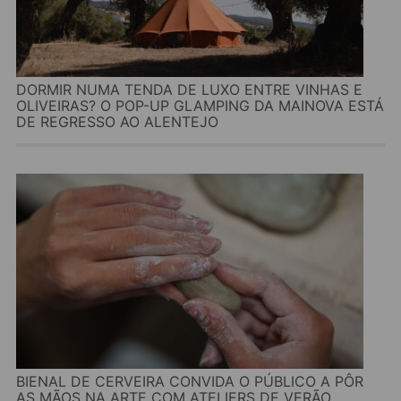
DORMIR NUMA TENDA DE LUXO ENTRE VINHAS E
OLIVEIRAS? O POP-UP GLAMPING DA MAINOVA ESTÁ
DE REGRESSO AO ALENTEJO
BIENAL DE CERVEIRA CONVIDA O PÚBLICO A PÔR
AS MÃOS NA ARTE COM ATELIERS DE VERÃO