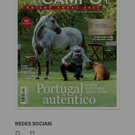
REDES SOCIAIS