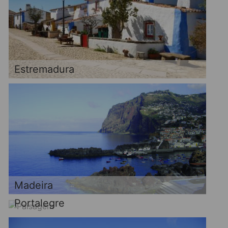
Estremadura
Madeira
Portalegre