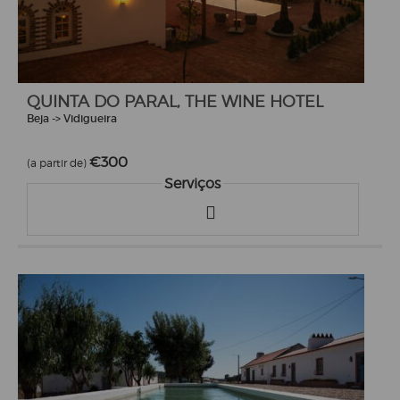
QUINTA DO PARAL, THE WINE HOTEL
Beja -> Vidigueira
€300
(a partir de)
Serviços