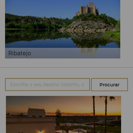
Ribatejo