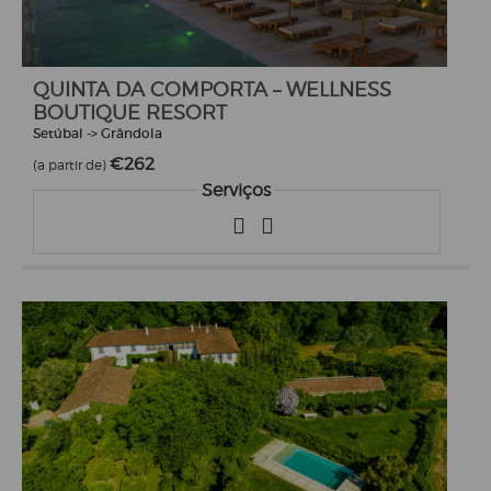
QUINTA DA COMPORTA – WELLNESS
BOUTIQUE RESORT
Setúbal -> Grândola
€262
(a partir de)
Serviços