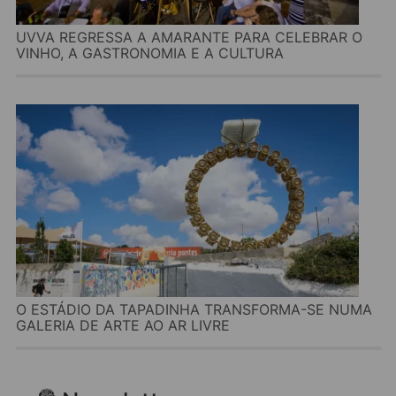
UVVA REGRESSA A AMARANTE PARA CELEBRAR O
VINHO, A GASTRONOMIA E A CULTURA
O ESTÁDIO DA TAPADINHA TRANSFORMA-SE NUMA
GALERIA DE ARTE AO AR LIVRE