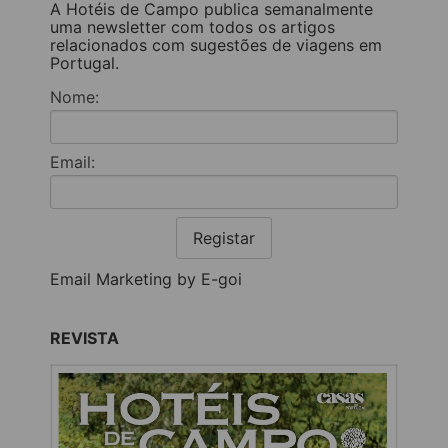
A Hotéis de Campo publica semanalmente
uma newsletter com todos os artigos
relacionados com sugestões de viagens em
Portugal.
Nome:
Email:
Registar
Email Marketing by E-goi
REVISTA