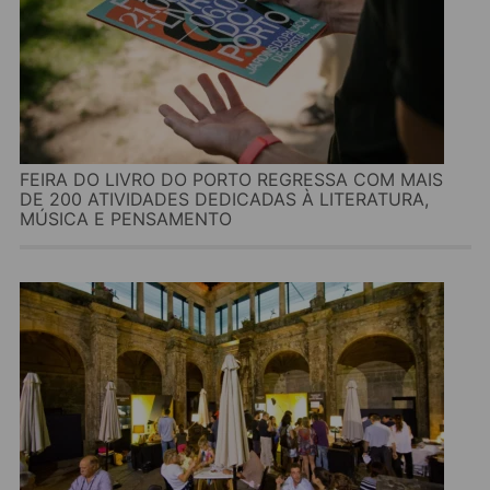
FEIRA DO LIVRO DO PORTO REGRESSA COM MAIS
DE 200 ATIVIDADES DEDICADAS À LITERATURA,
MÚSICA E PENSAMENTO