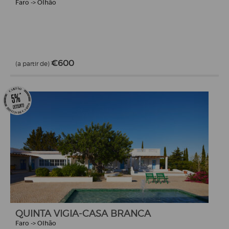
Faro -> Olhão
€600
(a partir de)
QUINTA VIGIA-CASA BRANCA
Faro -> Olhão