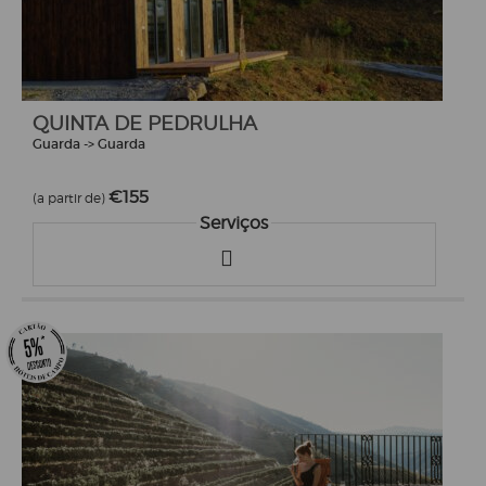
QUINTA DE PEDRULHA
Guarda -> Guarda
€155
(a partir de)
Serviços