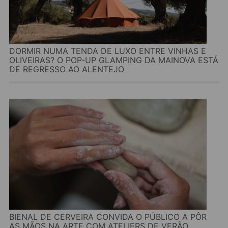
DORMIR NUMA TENDA DE LUXO ENTRE VINHAS E
OLIVEIRAS? O POP-UP GLAMPING DA MAINOVA ESTÁ
DE REGRESSO AO ALENTEJO
BIENAL DE CERVEIRA CONVIDA O PÚBLICO A PÔR
AS MÃOS NA ARTE COM ATELIERS DE VERÃO