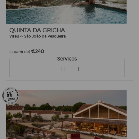
QUINTA DA GRICHA
Viseu -> São João da Pesqueira
€240
(a partir de)
Serviços