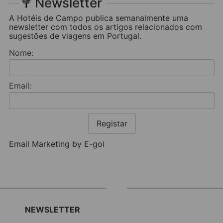
Newsletter
A Hotéis de Campo publica semanalmente uma
newsletter com todos os artigos relacionados com
sugestões de viagens em Portugal.
Nome:
Email:
Registar
Email Marketing by E-goi
NEWSLETTER