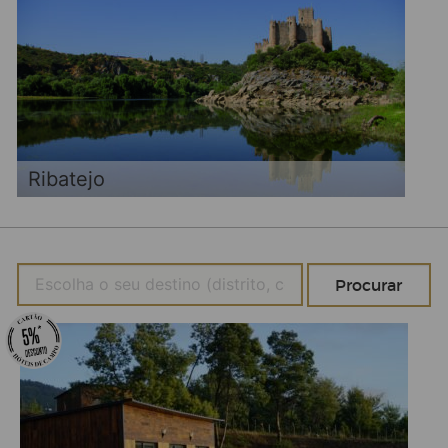
Ribatejo