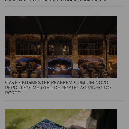
CAVES BURMESTER REABREM COM UM NOVO
PERCURSO IMERSIVO DEDICADO AO VINHO DO
PORTO