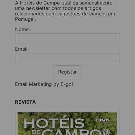
A Hotéis de Campo publica semanalmente
uma newsletter com todos os artigos
relacionados com sugestões de viagens em
Portugal.
Nome:
Email:
Registar
Email Marketing by E-goi
REVISTA