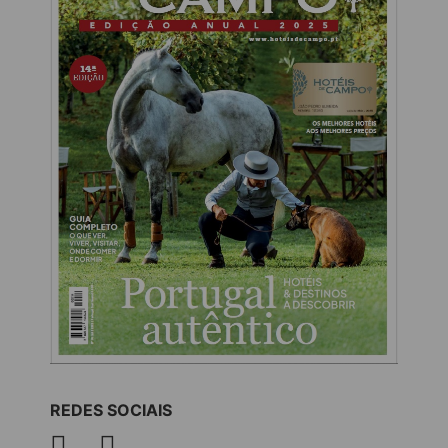
REDES SOCIAIS