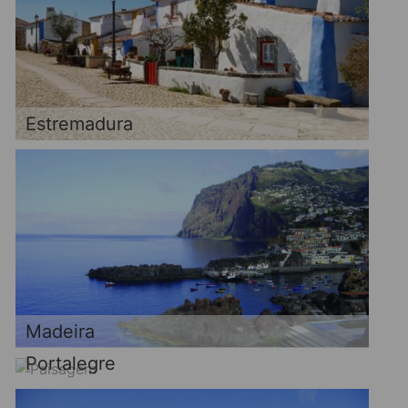
Estremadura
Madeira
Portalegre