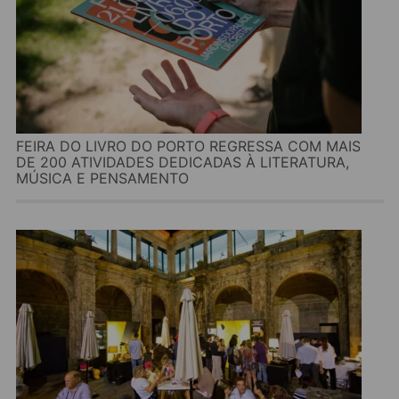
FEIRA DO LIVRO DO PORTO REGRESSA COM MAIS
DE 200 ATIVIDADES DEDICADAS À LITERATURA,
MÚSICA E PENSAMENTO