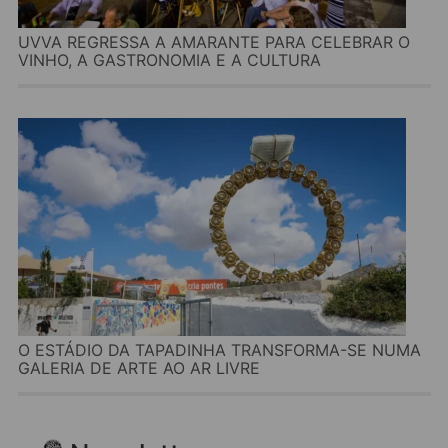
UVVA REGRESSA A AMARANTE PARA CELEBRAR O
VINHO, A GASTRONOMIA E A CULTURA
O ESTÁDIO DA TAPADINHA TRANSFORMA-SE NUMA
GALERIA DE ARTE AO AR LIVRE