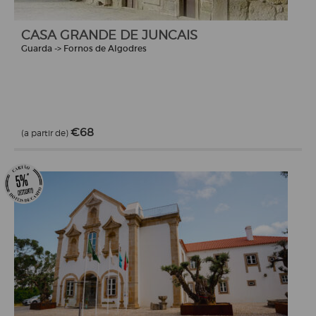
CASA GRANDE DE JUNCAIS
Guarda -> Fornos de Algodres
€68
(a partir de)