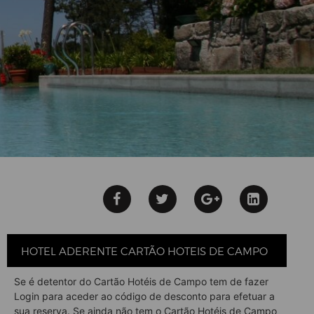
HOTEL ADERENTE CARTÃO HOTEIS DE CAMPO
Se é detentor do Cartão Hotéis de Campo tem de fazer
Login para aceder ao código de desconto para efetuar a
sua reserva. Se ainda não tem o Cartão Hotéis de Campo