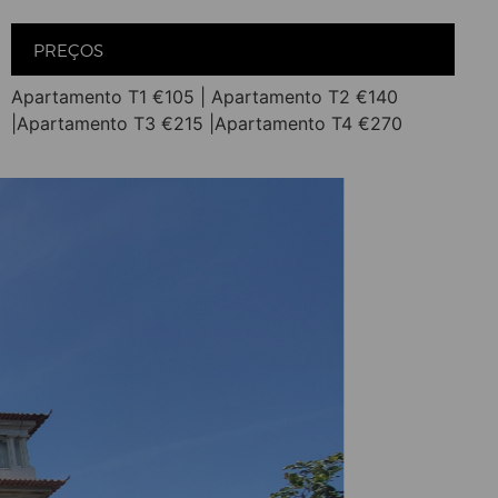
PREÇOS
Apartamento T1 €105 | Apartamento T2 €140
|Apartamento T3 €215 |Apartamento T4 €270