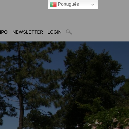
Português
MPO
NEWSLETTER
LOGIN