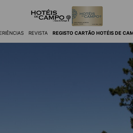
ERIÊNCIAS
REVISTA
REGISTO CARTÃO HOTÉIS DE CA