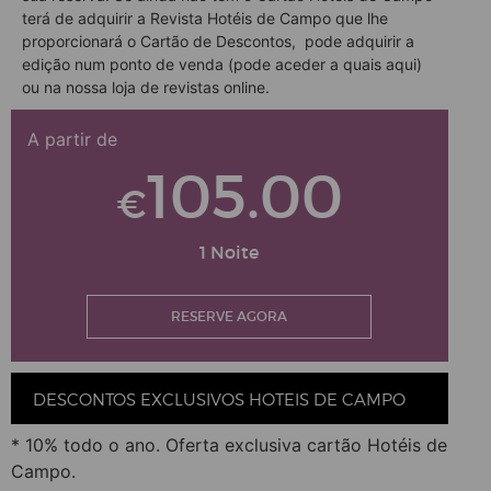
terá de adquirir a Revista Hotéis de Campo que lhe
proporcionará o Cartão de Descontos, pode adquirir a
edição num ponto de venda (pode aceder a quais
aqui
)
ou na nossa
loja de revistas online
.
A partir de
105.00
€
1 Noite
RESERVE AGORA
DESCONTOS EXCLUSIVOS HOTEIS DE CAMPO
* 10% todo o ano. Oferta exclusiva cartão Hotéis de
Campo.