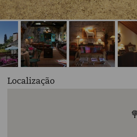
Localização