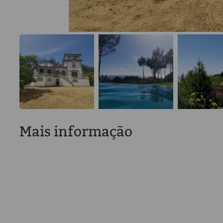
Mais informação