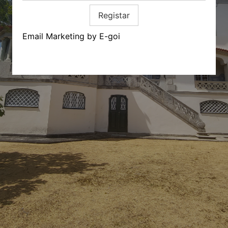
Registar
Email Marketing by E-goi