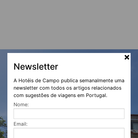
Newsletter
A Hotéis de Campo publica semanalmente uma
newsletter com todos os artigos relacionados
com sugestões de viagens em Portugal.
Nome:
Email: