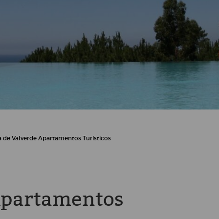
a de Valverde Apartamentos Turísticos
Apartamentos