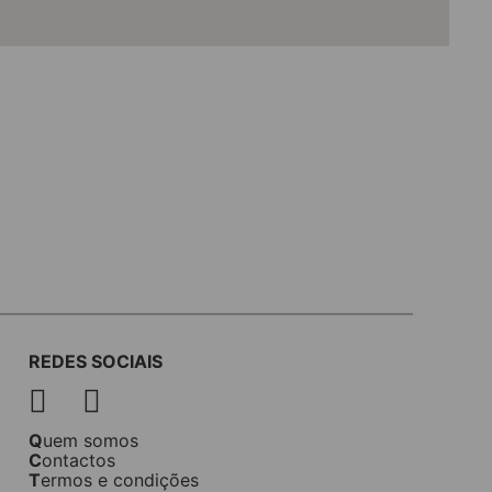
REDES SOCIAIS
Quem somos
Contactos
Termos e condições