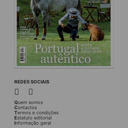
REDES SOCIAIS
Quem somos
Contactos
Termos e condições
Estatuto editorial
Informação geral