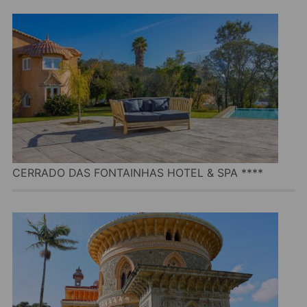
CERRADO DAS FONTAINHAS HOTEL & SPA ****