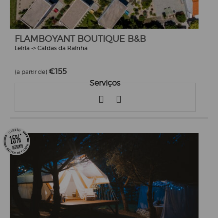
FLAMBOYANT BOUTIQUE B&B
Leiria -> Caldas da Rainha
€155
(a partir de)
Serviços