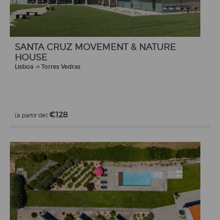
SANTA CRUZ MOVEMENT & NATURE
HOUSE
Lisboa -> Torres Vedras
€128
(a partir de)