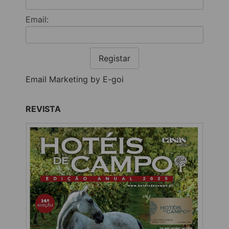
Email:
Registar
Email Marketing by E-goi
REVISTA