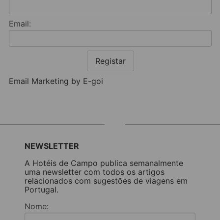
Email:
Registar
Email Marketing by E-goi
NEWSLETTER
A Hotéis de Campo publica semanalmente
uma newsletter com todos os artigos
relacionados com sugestões de viagens em
Portugal.
Nome: