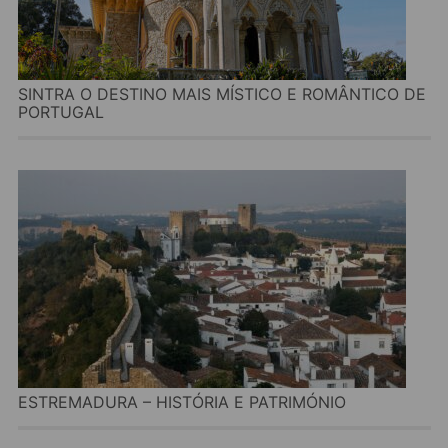
SINTRA O DESTINO MAIS MÍSTICO E ROMÂNTICO DE
PORTUGAL
ESTREMADURA – HISTÓRIA E PATRIMÓNIO