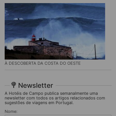
À DESCOBERTA DA COSTA DO OESTE
Newsletter
A Hotéis de Campo publica semanalmente uma
newsletter com todos os artigos relacionados com
sugestões de viagens em Portugal.
Nome: