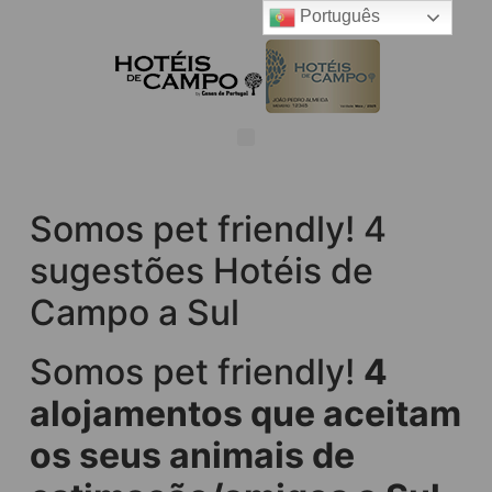
Português
Somos pet friendly! 4
sugestões Hotéis de
Campo a Sul
Somos pet friendly!
4
alojamentos que aceitam
os seus animais de