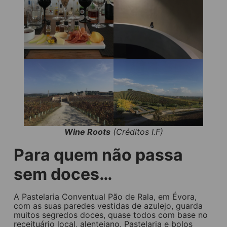
Wine Roots
(Créditos I.F)
Para quem não passa
sem doces…
A Pastelaria Conventual Pão de Rala, em Évora,
com as suas paredes vestidas de azulejo, guarda
muitos segredos doces, quase todos com base no
receituário local, alentejano. Pastelaria e bolos