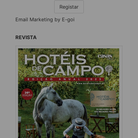
Registar
Email Marketing by E-goi
REVISTA