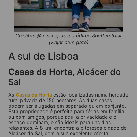
Créditos @misspapas e créditos Shutterstock
(viajar com gato)
A sul de Lisboa
Casas da Horta
,
Alcácer do
Sal
As
Casas da Horta
estão localizadas numa herdade
rural privada de 150 hectares. As duas casas
podem ser alugadas em separado ou em conjunto.
Esta propriedade é perfeita para férias em família
ou com amigos, porque aqui a privacidade e o
espaço dominam, e são ideais para uns dias
relaxantes. A 8 km, encontra a pitoresca cidade de
Alcácer do Sal, com a sua excelente oferta