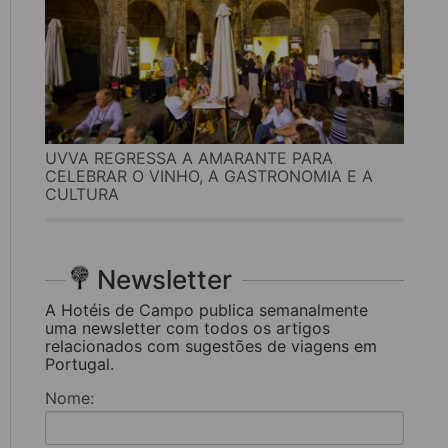
UVVA REGRESSA A AMARANTE PARA
CELEBRAR O VINHO, A GASTRONOMIA E A
CULTURA
Newsletter
A Hotéis de Campo publica semanalmente
uma newsletter com todos os artigos
relacionados com sugestões de viagens em
Portugal.
Nome: