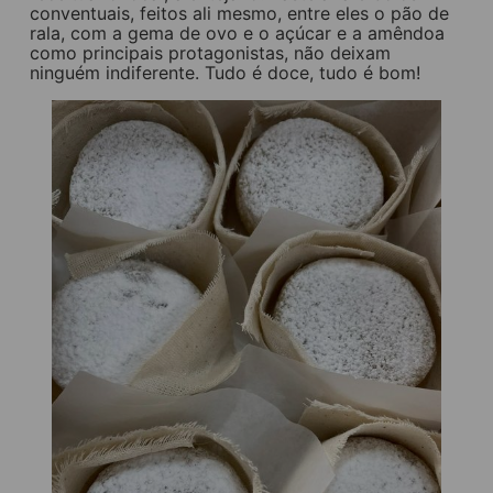
conventuais, feitos ali mesmo, entre eles o pão de
rala, com a gema de ovo e o açúcar e a amêndoa
como principais protagonistas, não deixam
ninguém indiferente. Tudo é doce, tudo é bom!