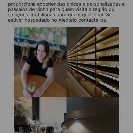
proporciona experiências únicas e personalizadas e
passeios de vinho para quem visita a região ou
soluções imobiliárias para quem quer ficar. Se
estiver hospedado no Alentejo contacte-os.