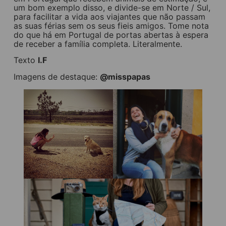
um bom exemplo disso, e divide-se em Norte / Sul,
para facilitar a vida aos viajantes que não passam
as suas férias sem os seus fieis amigos. Tome nota
do que há em Portugal de portas abertas à espera
de receber a família completa. Literalmente.
Texto
I.F
Imagens de destaque:
@misspapas