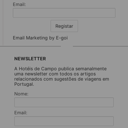
Email:
Registar
Email Marketing by E-goi
NEWSLETTER
A Hotéis de Campo publica semanalmente
uma newsletter com todos os artigos
relacionados com sugestões de viagens em
Portugal.
Nome:
Email: