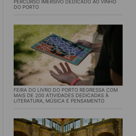
PERCURSO IMERSIVO DEDICADO AO VINHO
DO PORTO
FEIRA DO LIVRO DO PORTO REGRESSA COM
MAIS DE 200 ATIVIDADES DEDICADAS À
LITERATURA, MÚSICA E PENSAMENTO