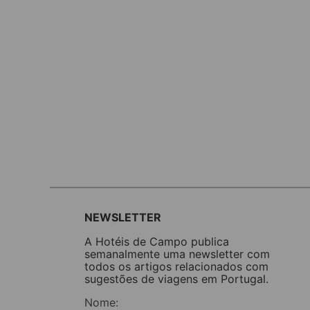
NEWSLETTER
A Hotéis de Campo publica
semanalmente uma newsletter com
todos os artigos relacionados com
sugestões de viagens em Portugal.
Nome: