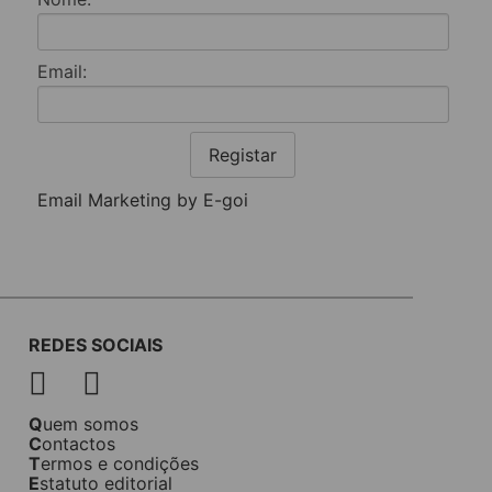
Email:
Registar
Email Marketing by E-goi
REDES SOCIAIS
Quem somos
Contactos
Termos e condições
Estatuto editorial