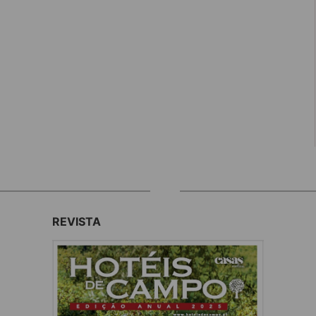
REVISTA