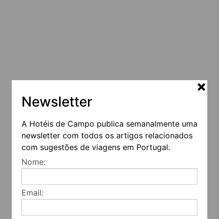
Newsletter
A Hotéis de Campo publica semanalmente uma
newsletter com todos os artigos relacionados
com sugestões de viagens em Portugal.
Nome:
Email: