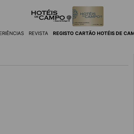
ERIÊNCIAS
REVISTA
REGISTO CARTÃO HOTÉIS DE CA