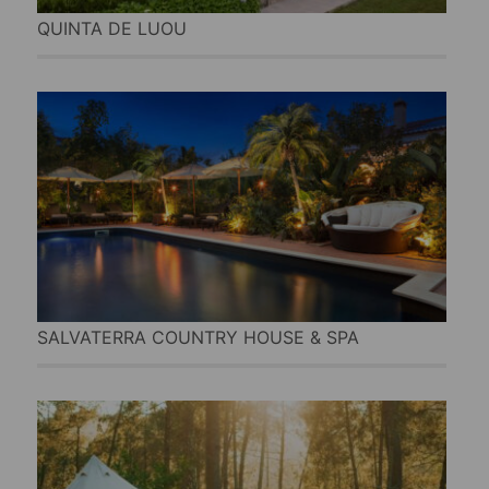
QUINTA DE LUOU
SALVATERRA COUNTRY HOUSE & SPA