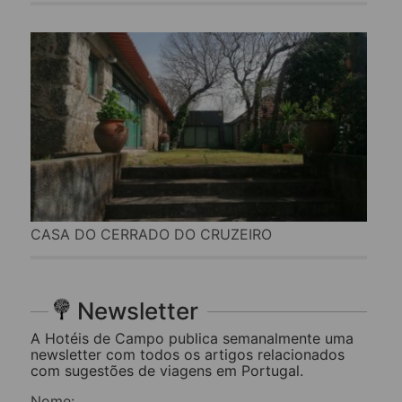
CASA DO CERRADO DO CRUZEIRO
Newsletter
A Hotéis de Campo publica semanalmente uma
newsletter com todos os artigos relacionados
com sugestões de viagens em Portugal.
Nome: