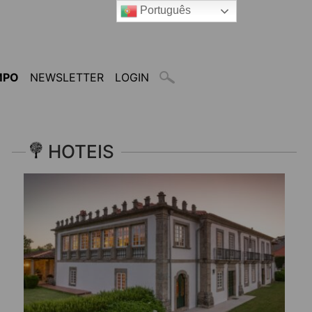
Português
MPO
NEWSLETTER
LOGIN
HOTEIS