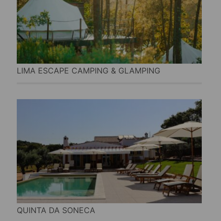
LIMA ESCAPE CAMPING & GLAMPING
QUINTA DA SONECA