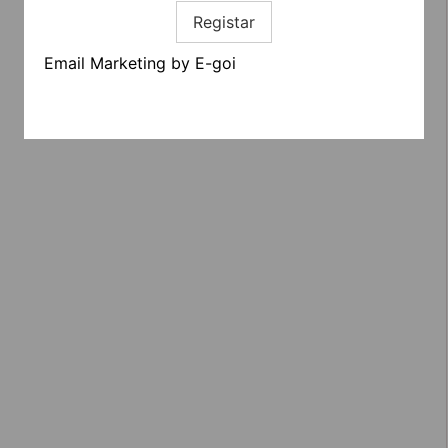
Registar
Email Marketing by E-goi