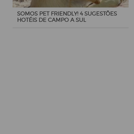
SOMOS PET FRIENDLY! 4 SUGESTÕES
HOTÉIS DE CAMPO A SUL