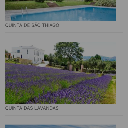
QUINTA DE SÃO THIAGO
QUINTA DAS LAVANDAS