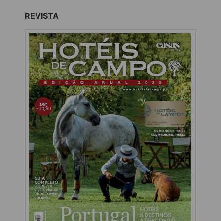
REVISTA