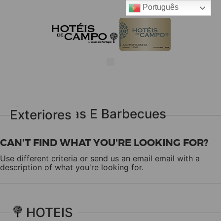
Português
3 Lareiras E Barbecues Exteriores
CAN'T FIND WHAT YOU'RE LOOKING FOR?
Use different criteria or send us an email
email
with a
description of what you're looking for.
HOTEIS