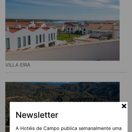
VILLA EIRA
Newsletter
A Hotéis de Campo publica semanalmente uma