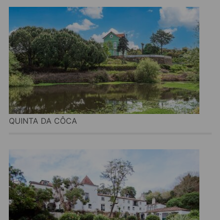
QUINTA DA CÔCA