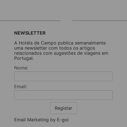
NEWSLETTER
A Hotéis de Campo publica semanalmente
uma newsletter com todos os artigos
relacionados com sugestões de viagens em
Portugal.
Nome:
Email:
Registar
Email Marketing by E-goi