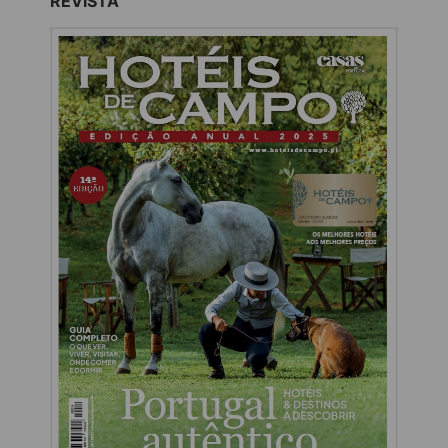
REVISTA