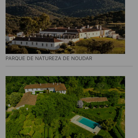
PARQUE DE NATUREZA DE NOUDAR