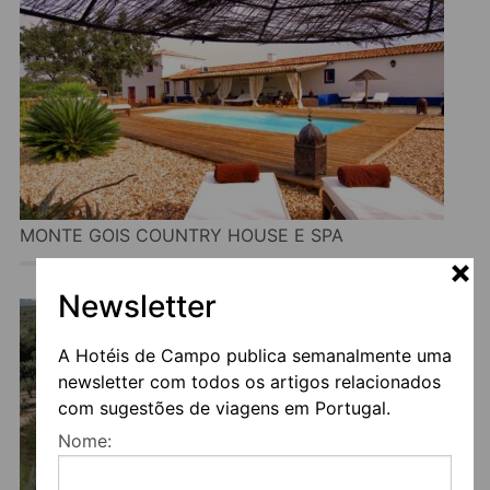
MONTE GOIS COUNTRY HOUSE E SPA
Newsletter
A Hotéis de Campo publica semanalmente uma
newsletter com todos os artigos relacionados
com sugestões de viagens em Portugal.
Nome: