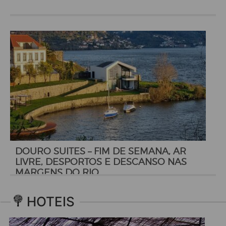
DOURO SUITES – FIM DE SEMANA, AR
LIVRE, DESPORTOS E DESCANSO NAS
MARGENS DO RIO
HOTEIS