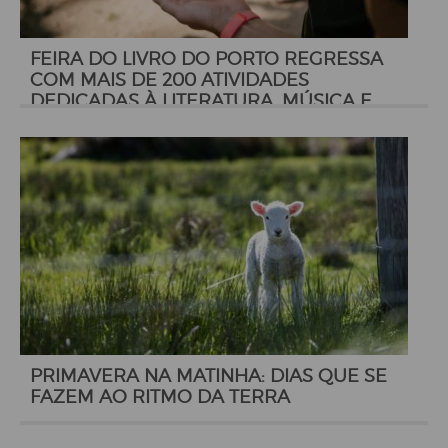
FEIRA DO LIVRO DO PORTO REGRESSA
COM MAIS DE 200 ATIVIDADES
DEDICADAS À LITERATURA, MÚSICA E
PENSAMENTO
PRIMAVERA NA MATINHA: DIAS QUE SE
FAZEM AO RITMO DA TERRA