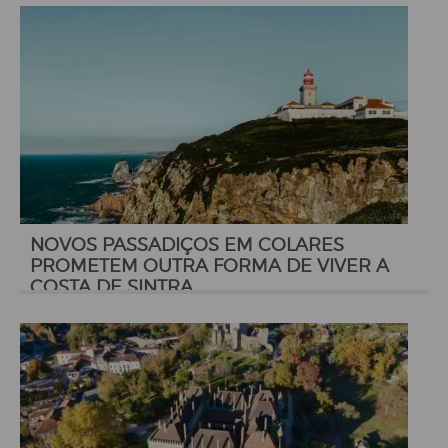
NOVOS PASSADIÇOS EM COLARES
PROMETEM OUTRA FORMA DE VIVER A
COSTA DE SINTRA