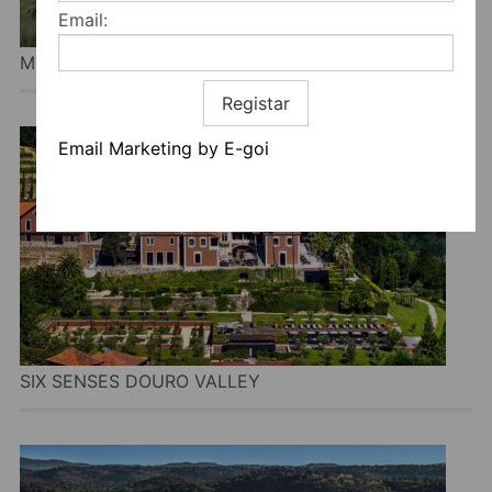
Email:
MONTE FALPERRAS
Registar
Email Marketing by E-goi
SIX SENSES DOURO VALLEY