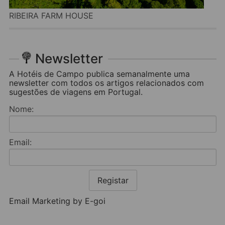
RIBEIRA FARM HOUSE
Newsletter
A Hotéis de Campo publica semanalmente uma
newsletter com todos os artigos relacionados com
sugestões de viagens em Portugal.
Nome:
Email:
Registar
Email Marketing by E-goi