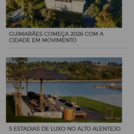
GUIMARÃES COMEÇA 2026 COM A
CIDADE EM MOVIMENTO
5 ESTADIAS DE LUXO NO ALTO ALENTEJO