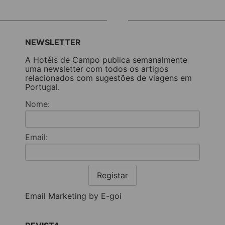
NEWSLETTER
A Hotéis de Campo publica semanalmente
uma newsletter com todos os artigos
relacionados com sugestões de viagens em
Portugal.
Nome:
Email:
Registar
Email Marketing by E-goi