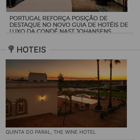
PORTUGAL REFORÇA POSIÇÃO DE
DESTAQUE NO NOVO GUIA DE HOTÉIS DE
LUXO DA CONDÉ NAST JOHANSENS
HOTEIS
QUINTA DO PARAL, THE WINE HOTEL