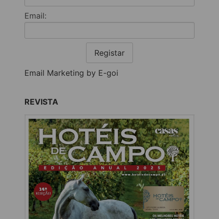
Email:
Registar
Email Marketing by E-goi
REVISTA