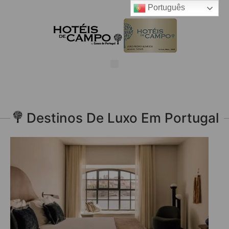
Português
Destinos De Luxo Em Portugal