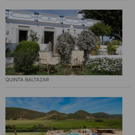
QUINTA BALTAZAR