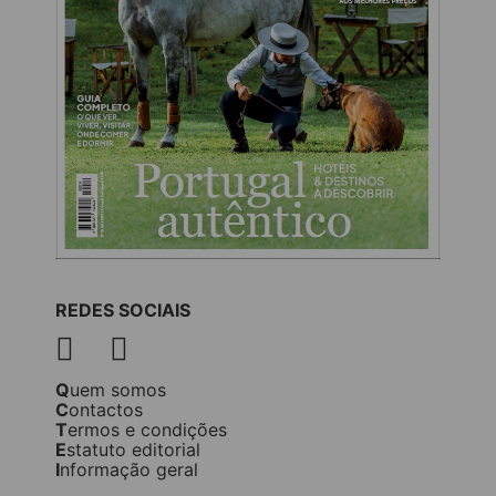
REDES SOCIAIS
Quem somos
Contactos
Termos e condições
Estatuto editorial
Informação geral