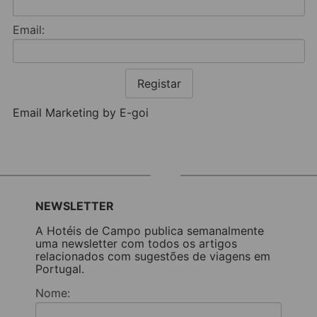
Email:
Registar
Email Marketing by E-goi
NEWSLETTER
A Hotéis de Campo publica semanalmente
uma newsletter com todos os artigos
relacionados com sugestões de viagens em
Portugal.
Nome: