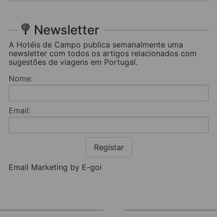
Newsletter
A Hotéis de Campo publica semanalmente uma
newsletter com todos os artigos relacionados com
sugestões de viagens em Portugal.
Nome:
Email:
Registar
Email Marketing by E-goi