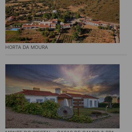
HORTA DA MOURA