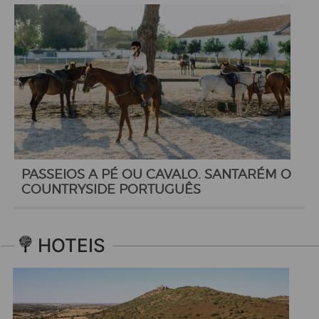
PASSEIOS A PÉ OU CAVALO. SANTARÉM O
COUNTRYSIDE PORTUGUÊS
HOTEIS