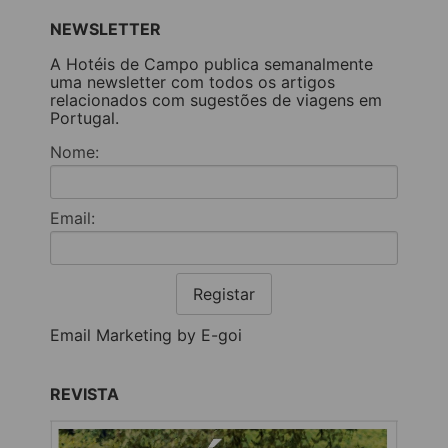
NEWSLETTER
A Hotéis de Campo publica semanalmente
uma newsletter com todos os artigos
relacionados com sugestões de viagens em
Portugal.
Nome:
Email:
Registar
Email Marketing by E-goi
REVISTA