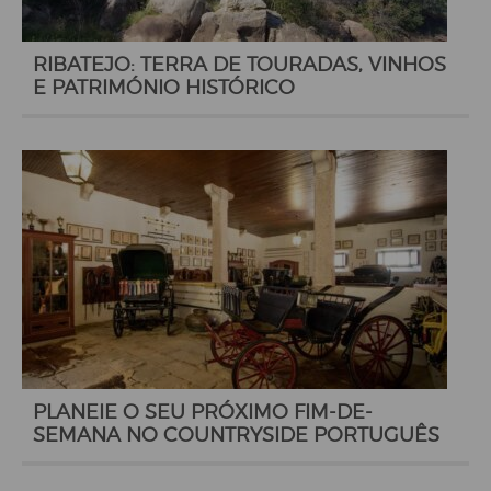
RIBATEJO: TERRA DE TOURADAS, VINHOS
E PATRIMÓNIO HISTÓRICO
PLANEIE O SEU PRÓXIMO FIM-DE-
SEMANA NO COUNTRYSIDE PORTUGUÊS