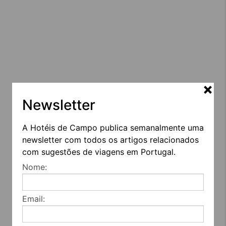
Newsletter
A Hotéis de Campo publica semanalmente uma
newsletter com todos os artigos relacionados
com sugestões de viagens em Portugal.
Nome:
Email: