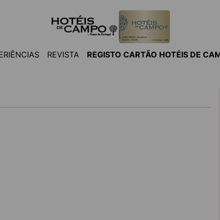
ERIÊNCIAS
REVISTA
REGISTO CARTÃO HOTÉIS DE CA