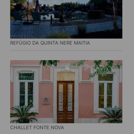
REFÚGIO DA QUINTA NERE MAITIA
CHALLET FONTE NOVA