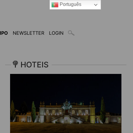
Português
MPO
NEWSLETTER
LOGIN
HOTEIS