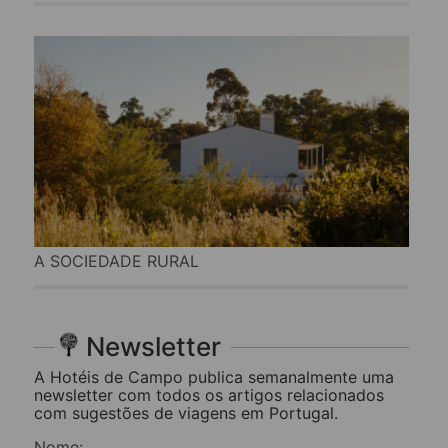
A SOCIEDADE RURAL
Newsletter
A Hotéis de Campo publica semanalmente uma
newsletter com todos os artigos relacionados
com sugestões de viagens em Portugal.
Nome: