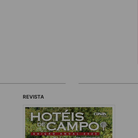
REVISTA