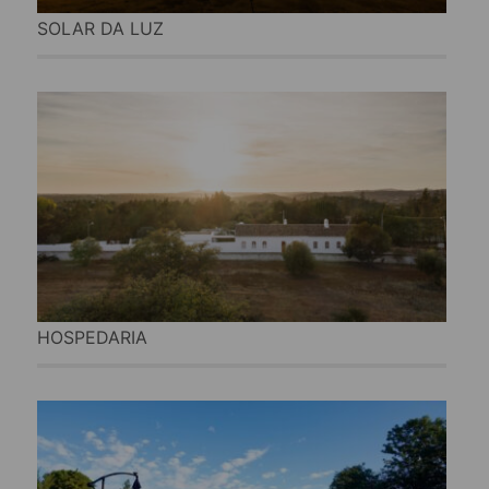
SOLAR DA LUZ
HOSPEDARIA