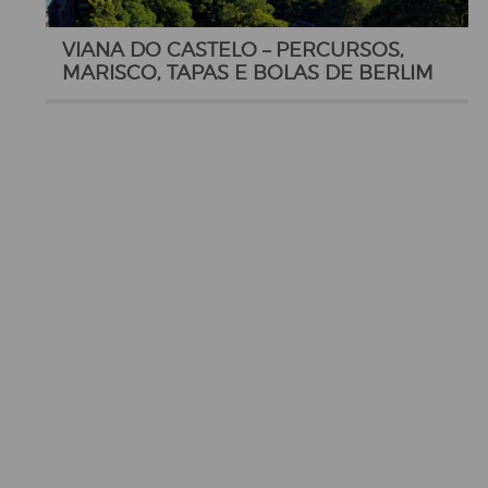
VIANA DO CASTELO – PERCURSOS,
MARISCO, TAPAS E BOLAS DE BERLIM