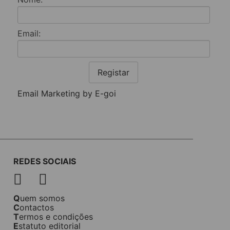
Email:
Registar
Email Marketing by E-goi
REDES SOCIAIS
Quem somos
Contactos
Termos e condições
Estatuto editorial