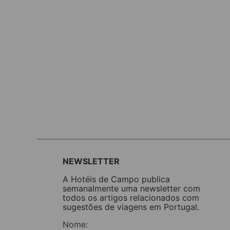
NEWSLETTER
A Hotéis de Campo publica
semanalmente uma newsletter com
todos os artigos relacionados com
sugestões de viagens em Portugal.
Nome: