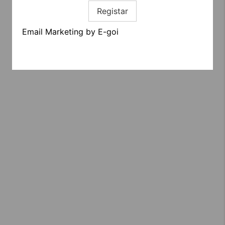
Registar
Email Marketing by E-goi