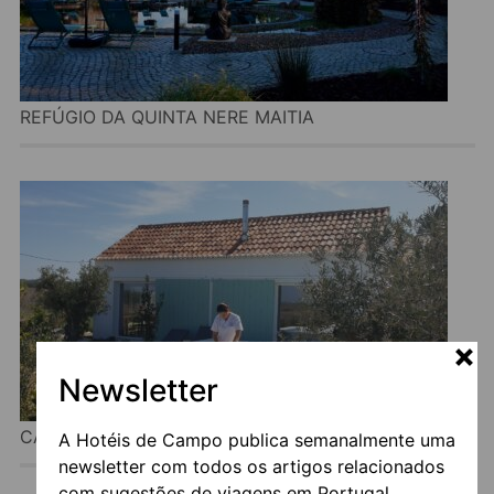
REFÚGIO DA QUINTA NERE MAITIA
Newsletter
CASA CALMAR
A Hotéis de Campo publica semanalmente uma
newsletter com todos os artigos relacionados
com sugestões de viagens em Portugal.