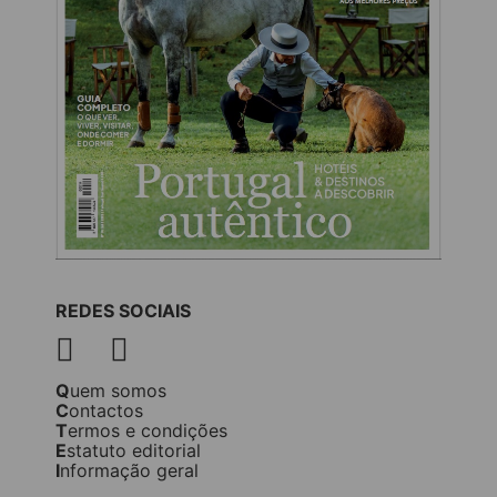
REDES SOCIAIS
Quem somos
Contactos
Termos e condições
Estatuto editorial
Informação geral