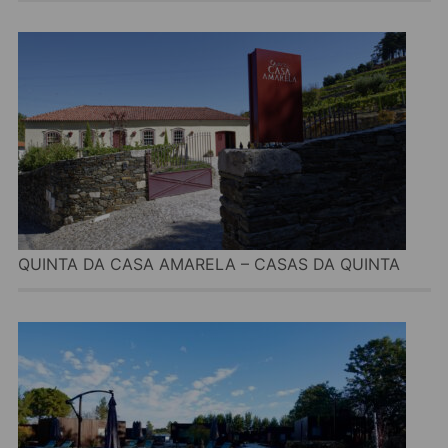
QUINTA DA CASA AMARELA – CASAS DA QUINTA