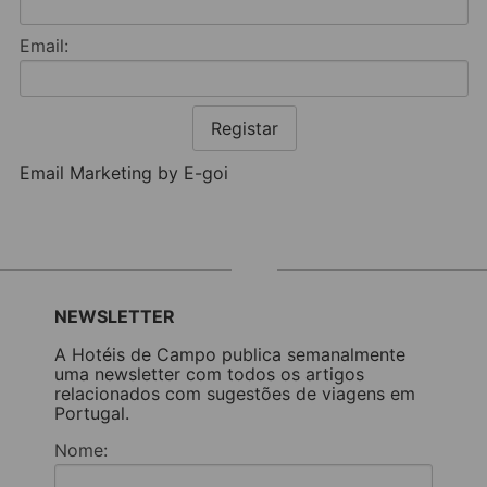
Email:
Registar
Email Marketing by E-goi
NEWSLETTER
A Hotéis de Campo publica semanalmente
uma newsletter com todos os artigos
relacionados com sugestões de viagens em
Portugal.
Nome: