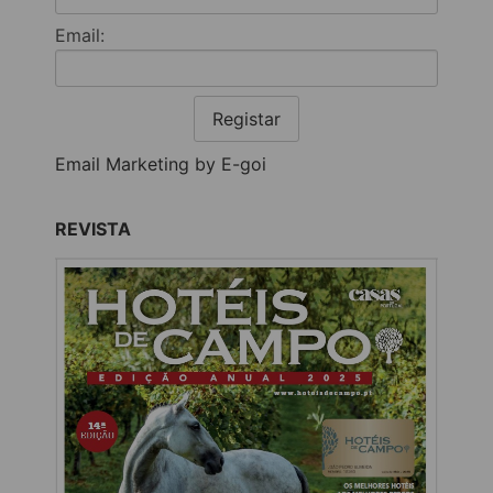
Email:
Registar
Email Marketing by E-goi
REVISTA