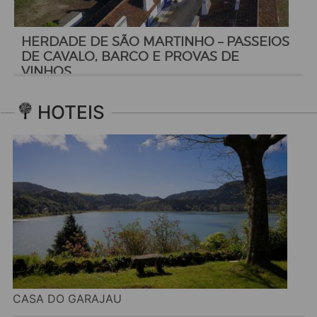
HERDADE DE SÃO MARTINHO – PASSEIOS
DE CAVALO, BARCO E PROVAS DE
VINHOS
HOTEIS
CASA DO GARAJAU