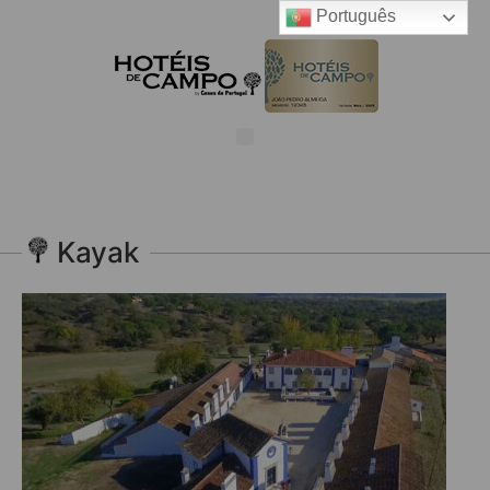
Português
Kayak