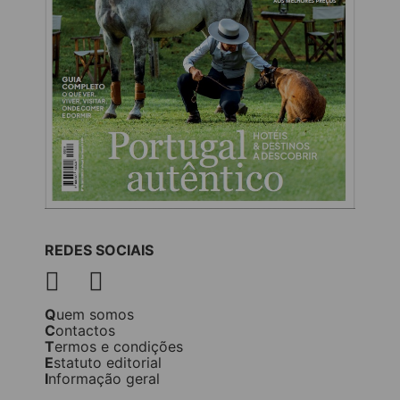
REDES SOCIAIS
Quem somos
Contactos
Termos e condições
Estatuto editorial
Informação geral