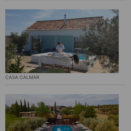
CASA CALMAR