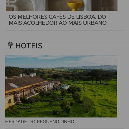
OS MELHORES CAFÉS DE LISBOA, DO
MAIS ACOLHEDOR AO MAIS URBANO
HOTEIS
HERDADE DO REGUENGUINHO