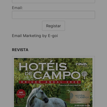
Email:
Registar
Email Marketing by E-goi
REVISTA