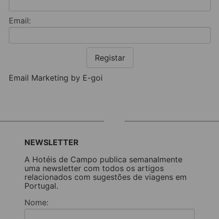
Email:
Registar
Email Marketing by E-goi
NEWSLETTER
A Hotéis de Campo publica semanalmente
uma newsletter com todos os artigos
relacionados com sugestões de viagens em
Portugal.
Nome: