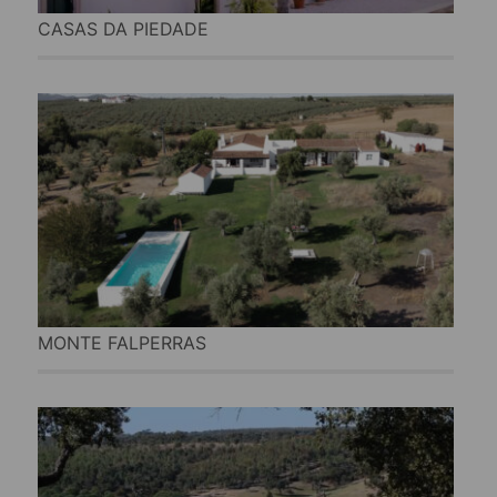
CASAS DA PIEDADE
MONTE FALPERRAS