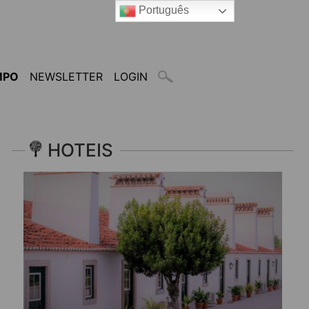
Português
MPO
NEWSLETTER
LOGIN
HOTEIS