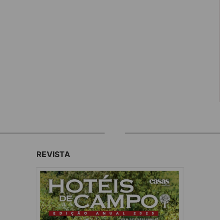
REVISTA