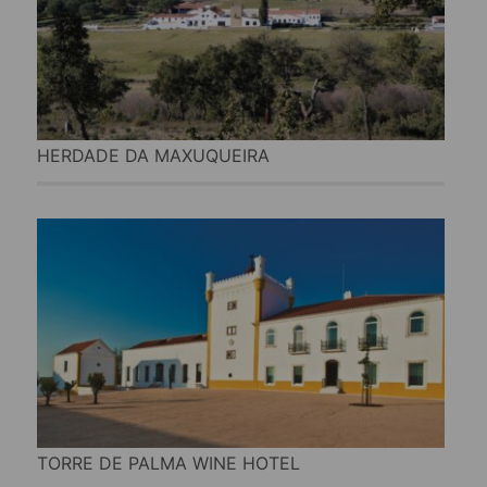
HERDADE DA MAXUQUEIRA
TORRE DE PALMA WINE HOTEL