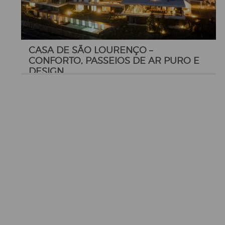
CASA DE SÃO LOURENÇO –
CONFORTO, PASSEIOS DE AR PURO E
DESIGN