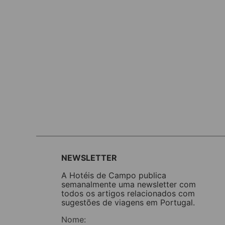
NEWSLETTER
A Hotéis de Campo publica
semanalmente uma newsletter com
todos os artigos relacionados com
sugestões de viagens em Portugal.
Nome: