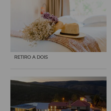
RETIRO A DOIS