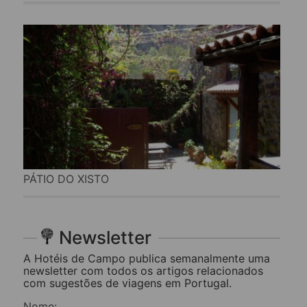
PÁTIO DO XISTO
Newsletter
A Hotéis de Campo publica semanalmente uma
newsletter com todos os artigos relacionados
com sugestões de viagens em Portugal.
Nome: