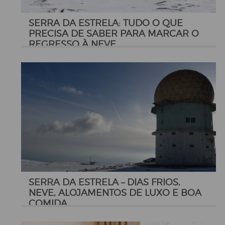
SERRA DA ESTRELA: TUDO O QUE
PRECISA DE SABER PARA MARCAR O
REGRESSO À NEVE
SERRA DA ESTRELA – DIAS FRIOS,
NEVE, ALOJAMENTOS DE LUXO E BOA
COMIDA