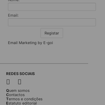
Email:
Registar
Email Marketing by E-goi
REDES SOCIAIS
Quem somos
Contactos
Termos e condições
Estatuto editorial