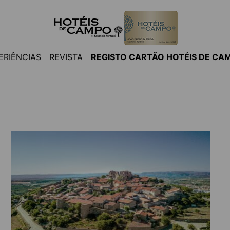
ERIÊNCIAS
REVISTA
REGISTO CARTÃO HOTÉIS DE CA