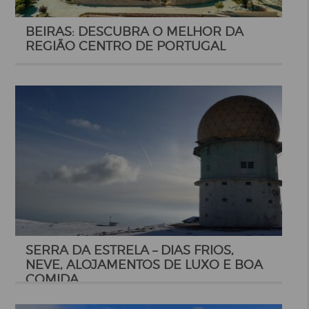
BEIRAS: DESCUBRA O MELHOR DA
REGIÃO CENTRO DE PORTUGAL
SERRA DA ESTRELA – DIAS FRIOS,
NEVE, ALOJAMENTOS DE LUXO E BOA
COMIDA