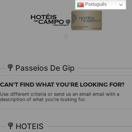
Português
Passeios De Gip
CAN'T FIND WHAT YOU'RE LOOKING FOR?
Use different criteria or send us an email
email
with a
description of what you're looking for.
HOTEIS