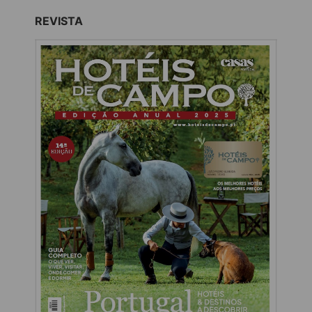
REVISTA