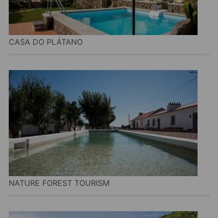
CASA DO PLÁTANO
NATURE FOREST TOURISM