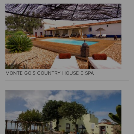
MONTE GOIS COUNTRY HOUSE E SPA