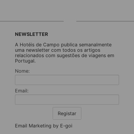
NEWSLETTER
A Hotéis de Campo publica semanalmente
uma newsletter com todos os artigos
relacionados com sugestões de viagens em
Portugal.
Nome:
Email:
Registar
Email Marketing by E-goi