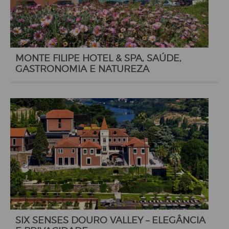
MONTE FILIPE HOTEL & SPA, SAÚDE,
GASTRONOMIA E NATUREZA
SIX SENSES DOURO VALLEY – ELEGÂNCIA