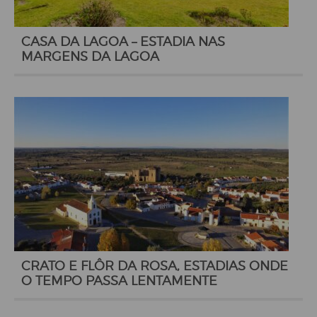
CASA DA LAGOA – ESTADIA NAS
MARGENS DA LAGOA
CRATO E FLÔR DA ROSA, ESTADIAS ONDE
O TEMPO PASSA LENTAMENTE