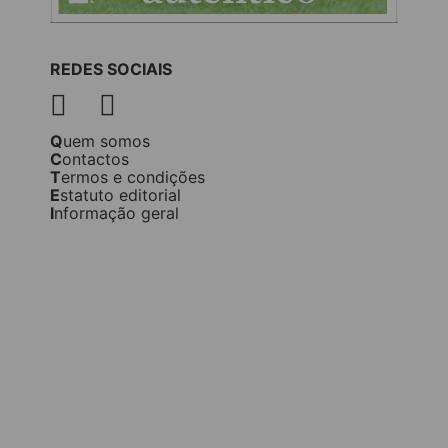
REDES SOCIAIS
Quem somos
Contactos
Termos e condições
Estatuto editorial
Informação geral