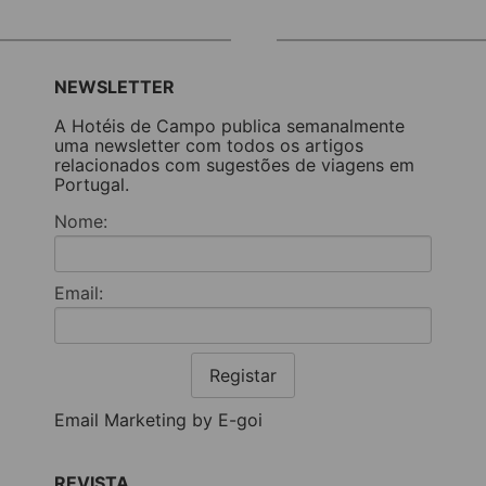
NEWSLETTER
A Hotéis de Campo publica semanalmente
uma newsletter com todos os artigos
relacionados com sugestões de viagens em
Portugal.
Nome:
Email:
Registar
Email Marketing by E-goi
REVISTA