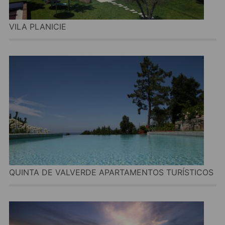
VILA PLANICIE
QUINTA DE VALVERDE APARTAMENTOS TURÍSTICOS