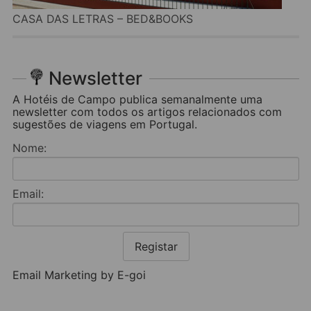
CASA DAS LETRAS – BED&BOOKS
Newsletter
A Hotéis de Campo publica semanalmente uma
newsletter com todos os artigos relacionados com
sugestões de viagens em Portugal.
Nome:
Email:
Registar
Email Marketing by E-goi