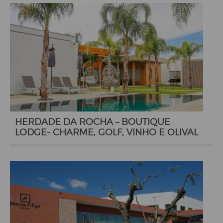
HERDADE DA ROCHA – BOUTIQUE
LODGE- CHARME, GOLF, VINHO E OLIVAL