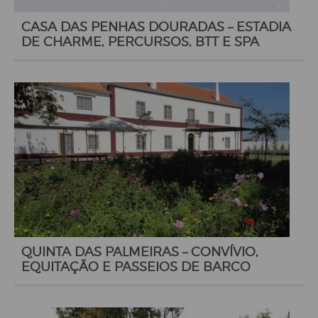
CASA DAS PENHAS DOURADAS – ESTADIA
DE CHARME, PERCURSOS, BTT E SPA
QUINTA DAS PALMEIRAS – CONVÍVIO,
EQUITAÇÃO E PASSEIOS DE BARCO