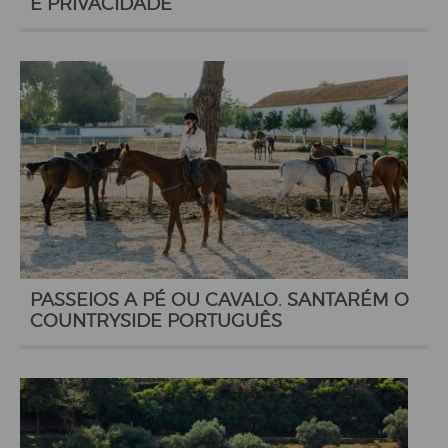
E PRIVACIDADE
PASSEIOS A PÉ OU CAVALO. SANTARÉM O
COUNTRYSIDE PORTUGUÊS