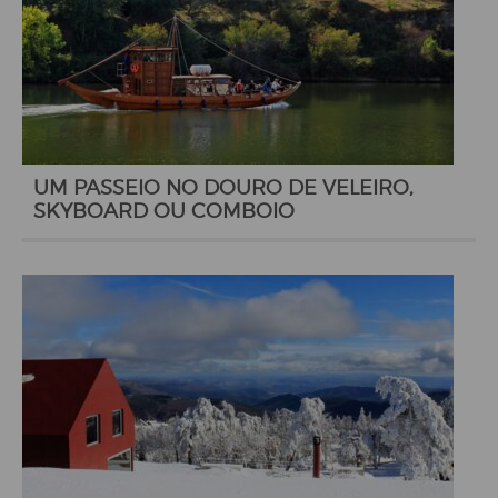
UM PASSEIO NO DOURO DE VELEIRO,
SKYBOARD OU COMBOIO