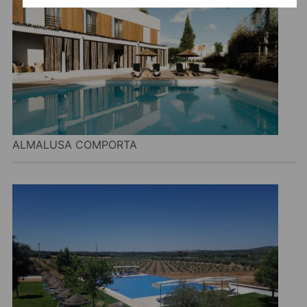
ALMALUSA COMPORTA