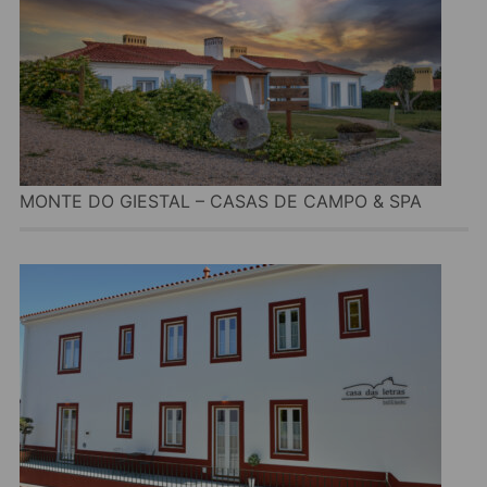
MONTE DO GIESTAL – CASAS DE CAMPO & SPA