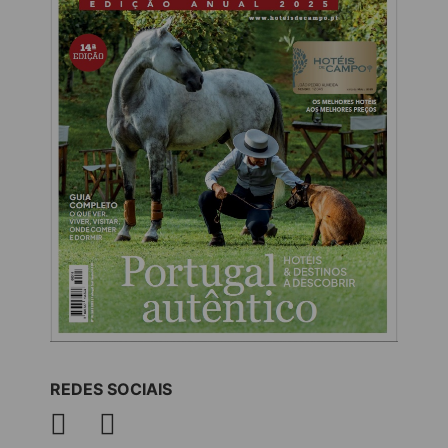
REDES SOCIAIS