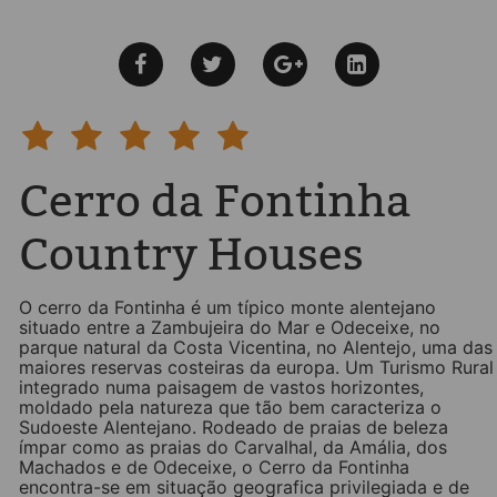
Cerro da Fontinha
Country Houses
O cerro da Fontinha é um típico monte alentejano
situado entre a Zambujeira do Mar e Odeceixe, no
parque natural da Costa Vicentina, no Alentejo, uma das
maiores reservas costeiras da europa. Um Turismo Rural
integrado numa paisagem de vastos horizontes,
moldado pela natureza que tão bem caracteriza o
Sudoeste Alentejano. Rodeado de praias de beleza
ímpar como as praias do Carvalhal, da Amália, dos
Machados e de Odeceixe, o Cerro da Fontinha
encontra-se em situação geografica privilegiada e de