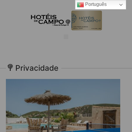
Português
Privacidade