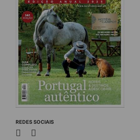
REDES SOCIAIS