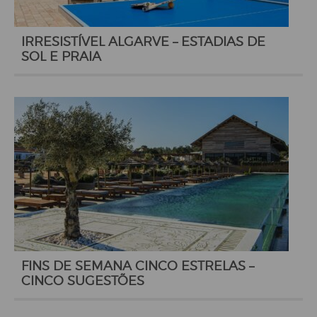
IRRESISTÍVEL ALGARVE – ESTADIAS DE
SOL E PRAIA
FINS DE SEMANA CINCO ESTRELAS –
CINCO SUGESTÕES