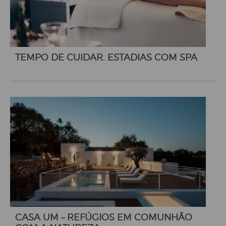
TEMPO DE CUIDAR. ESTADIAS COM SPA
CASA UM – REFÚGIOS EM COMUNHÃO