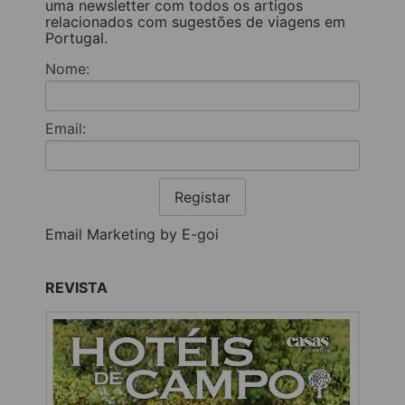
uma newsletter com todos os artigos
relacionados com sugestões de viagens em
Portugal.
Nome:
Email:
Registar
Email Marketing by E-goi
REVISTA