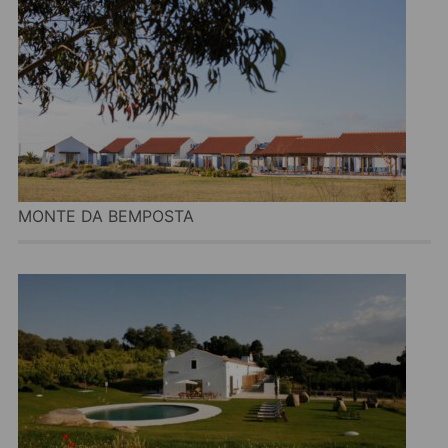
MONTE DA BEMPOSTA