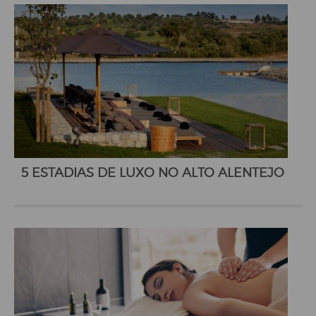
5 ESTADIAS DE LUXO NO ALTO ALENTEJO