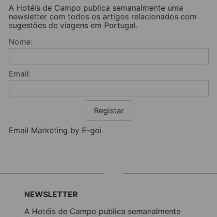
A Hotéis de Campo publica semanalmente uma
newsletter com todos os artigos relacionados com
sugestões de viagens em Portugal.
Nome:
Email:
Registar
Email Marketing by E-goi
NEWSLETTER
A Hotéis de Campo publica semanalmente