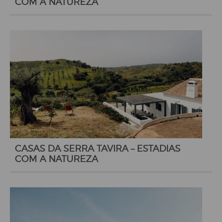
COM A NATUREZA
CASAS DA SERRA TAVIRA – ESTADIAS
COM A NATUREZA