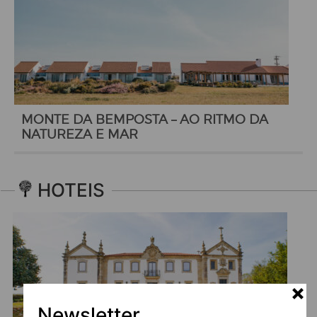
MONTE DA BEMPOSTA – AO RITMO DA
NATUREZA E MAR
HOTEIS
Newsletter