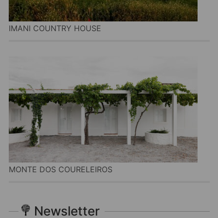
IMANI COUNTRY HOUSE
MONTE DOS COURELEIROS
Newsletter